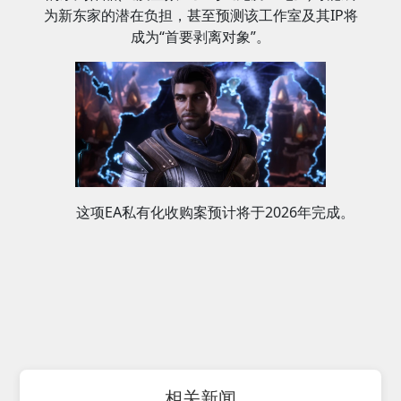
为新东家的潜在负担，甚至预测该工作室及其IP将
成为“首要剥离对象”。
这项EA私有化收购案预计将于2026年完成。
相关新闻