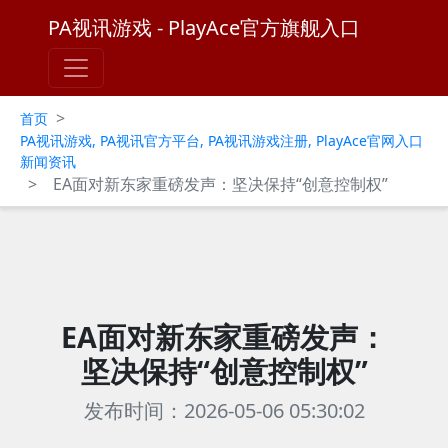
PA视讯游戏 - PlayAce官方旗舰入口
>
首页
PA视讯游戏, PA视讯官方平台, PA视讯游戏注册, PlayAce官网入口
新闻资讯
>
EA面对新东家重磅发声：坚决保持“创意控制权”
EA面对新东家重磅发声：
坚决保持“创意控制权”
发布时间：2026-05-06 05:30:02