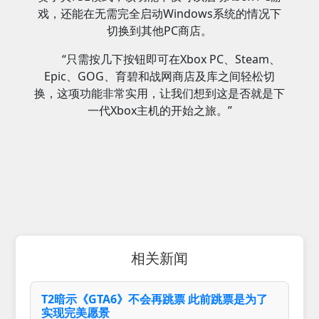
戏，还能在无需完全启动Windows系统的情况下
切换到其他PC商店。
“只需按几下按钮即可在Xbox PC、Steam、
Epic、GOG、育碧和战网商店及库之间轻松切
换，这项功能非常实用，让我们想到这是否就是下
一代Xbox主机的开始之旅。”
相关新闻
T2暗示《GTA6》不会再跳票 此前跳票是为了
实现完美愿景