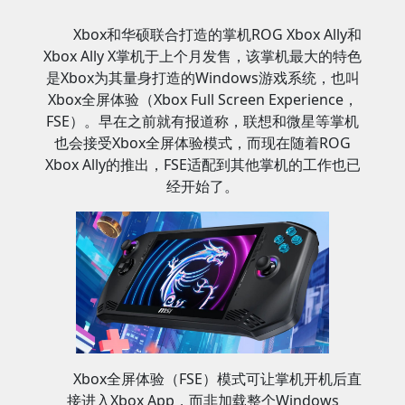
Xbox和华硕联合打造的掌机ROG Xbox Ally和
Xbox Ally X掌机于上个月发售，该掌机最大的特色
是Xbox为其量身打造的Windows游戏系统，也叫
Xbox全屏体验（Xbox Full Screen Experience，
FSE）。早在之前就有报道称，联想和微星等掌机
也会接受Xbox全屏体验模式，而现在随着ROG
Xbox Ally的推出，FSE适配到其他掌机的工作也已
经开始了。
Xbox全屏体验（FSE）模式可让掌机开机后直
接进入Xbox App，而非加载整个Windows