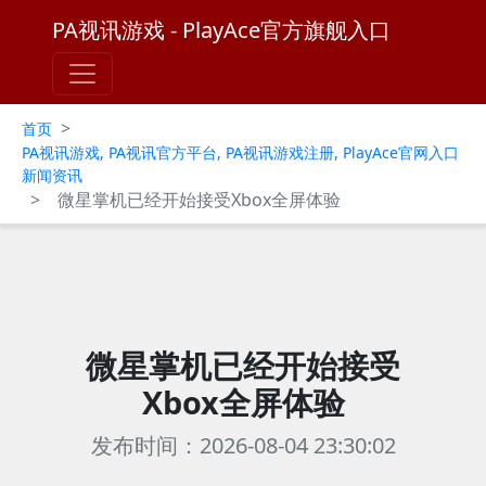
PA视讯游戏 - PlayAce官方旗舰入口
>
首页
PA视讯游戏, PA视讯官方平台, PA视讯游戏注册, PlayAce官网入口
新闻资讯
>
微星掌机已经开始接受Xbox全屏体验
微星掌机已经开始接受
Xbox全屏体验
发布时间：2026-08-04 23:30:02