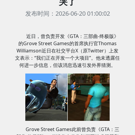
哭了
发布时间：2026-06-20 01:00:02
近日，曾负责开发《GTA：三部曲-终极版》
的Grove Street Games的首席执行官Thomas
Williamson近日在社交平台X（原Twitter）上发
文表示：“我们正在开发一个大项目”。他未透露任
何进一步信息，但该消息迅速引发外界猜测。
Grove Street Games此前曾负责《GTA：三