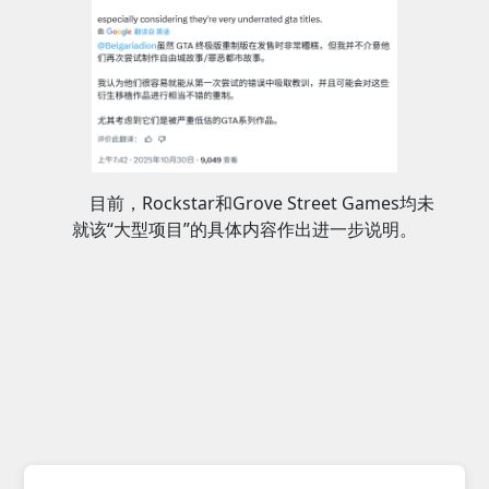
目前，Rockstar和Grove Street Games均未
就该“大型项目”的具体内容作出进一步说明。