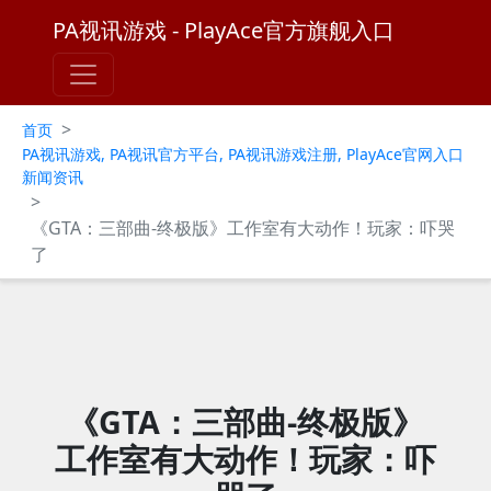
PA视讯游戏 - PlayAce官方旗舰入口
>
首页
PA视讯游戏, PA视讯官方平台, PA视讯游戏注册, PlayAce官网入口
新闻资讯
>
《GTA：三部曲-终极版》工作室有大动作！玩家：吓哭
了
《GTA：三部曲-终极版》
工作室有大动作！玩家：吓