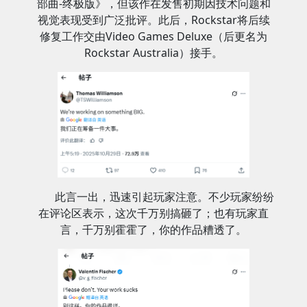
部曲-终极版》，但该作在发售初期因技术问题和
视觉表现受到广泛批评。此后，Rockstar将后续
修复工作交由Video Games Deluxe（后更名为
Rockstar Australia）接手。
此言一出，迅速引起玩家注意。不少玩家纷纷
在评论区表示，这次千万别搞砸了；也有玩家直
言，千万别霍霍了，你的作品糟透了。