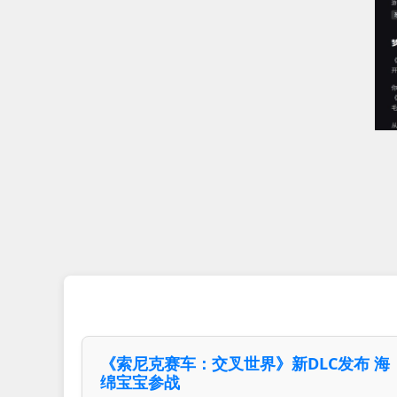
《索尼克赛车：交叉世界》新DLC发布 海
绵宝宝参战