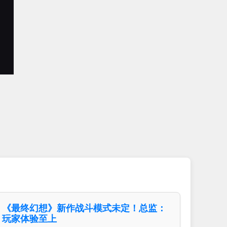
《最终幻想》新作战斗模式未定！总监：
玩家体验至上