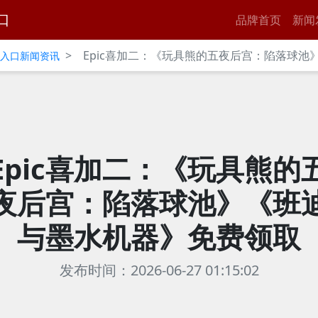
口
品牌首页
新闻
>
Epic喜加二：《玩具熊的五夜后宫：陷落球
官网入口新闻资讯
Epic喜加二：《玩具熊的
夜后宫：陷落球池》《班
与墨水机器》免费领取
发布时间：2026-06-27 01:15:02