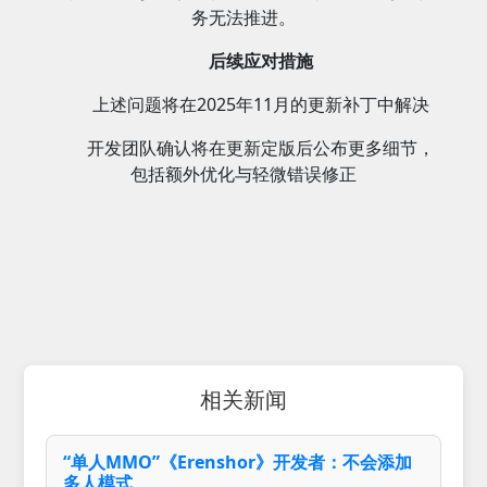
务无法推进。
后续应对措施
上述问题将在2025年11月的更新补丁中解决
开发团队确认将在更新定版后公布更多细节，
包括额外优化与轻微错误修正
相关新闻
“单人MMO”《Erenshor》开发者：不会添加
多人模式