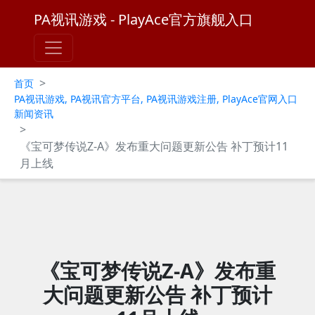
PA视讯游戏 - PlayAce官方旗舰入口
>
首页
PA视讯游戏, PA视讯官方平台, PA视讯游戏注册, PlayAce官网入口
新闻资讯
>
《宝可梦传说Z-A》发布重大问题更新公告 补丁预计11
月上线
《宝可梦传说Z-A》发布重
大问题更新公告 补丁预计