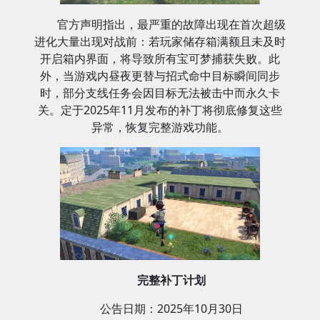
官方声明指出，最严重的故障出现在首次超级
进化大量出现对战前：若玩家储存箱满额且未及时
开启箱内界面，将导致所有宝可梦捕获失败。此
外，当游戏内昼夜更替与招式命中目标瞬间同步
时，部分支线任务会因目标无法被击中而永久卡
关。定于2025年11月发布的补丁将彻底修复这些
异常，恢复完整游戏功能。
完整补丁计划
公告日期：2025年10月30日