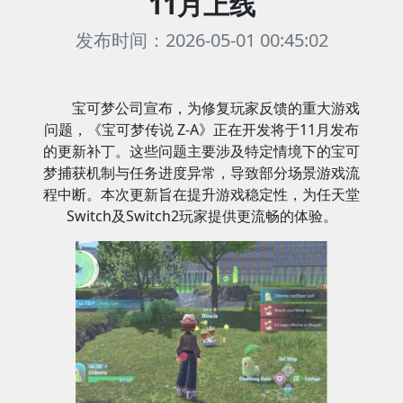
11月上线
发布时间：2026-05-01 00:45:02
宝可梦公司宣布，为修复玩家反馈的重大游戏
问题，《宝可梦传说 Z-A》正在开发将于11月发布
的更新补丁。这些问题主要涉及特定情境下的宝可
梦捕获机制与任务进度异常，导致部分场景游戏流
程中断。本次更新旨在提升游戏稳定性，为任天堂
Switch及Switch2玩家提供更流畅的体验。