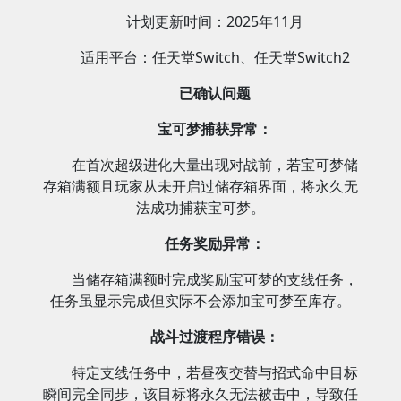
计划更新时间：2025年11月
适用平台：任天堂Switch、任天堂Switch2
已确认问题
宝可梦捕获异常：
在首次超级进化大量出现对战前，若宝可梦储
存箱满额且玩家从未开启过储存箱界面，将永久无
法成功捕获宝可梦。
任务奖励异常：
当储存箱满额时完成奖励宝可梦的支线任务，
任务虽显示完成但实际不会添加宝可梦至库存。
战斗过渡程序错误：
特定支线任务中，若昼夜交替与招式命中目标
瞬间完全同步，该目标将永久无法被击中，导致任