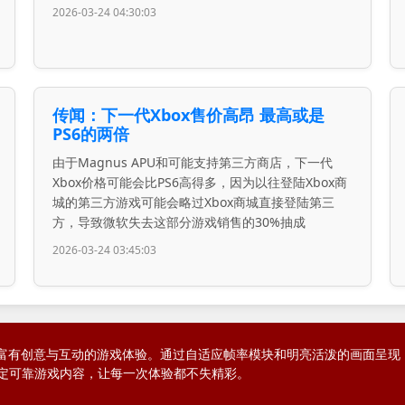
2026-03-24 04:30:03
传闻：下一代Xbox售价高昂 最高或是
PS6的两倍
由于Magnus APU和可能支持第三方商店，下一代
Xbox价格可能会比PS6高得多，因为以往登陆Xbox商
城的第三方游戏可能会略过Xbox商城直接登陆第三
方，导致微软失去这部分游戏销售的30%抽成
2026-03-24 03:45:03
游戏打造富有创意与互动的游戏体验。通过自适应帧率模块和明亮活泼的画面
定可靠游戏内容，让每一次体验都不失精彩。