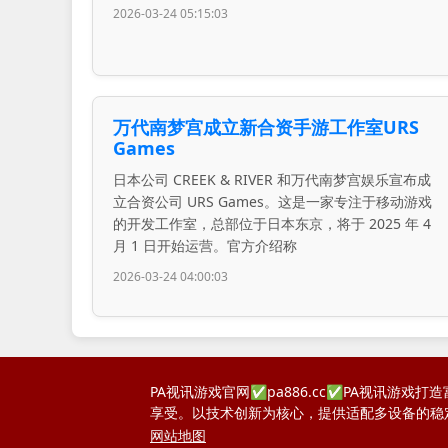
2026-03-24 05:15:03
万代南梦宫成立新合资手游工作室URS
Games
日本公司 CREEK & RIVER 和万代南梦宫娱乐宣布成
立合资公司 URS Games。这是一家专注于移动游戏
的开发工作室，总部位于日本东京，将于 2025 年 4
月 1 日开始运营。官方介绍称
2026-03-24 04:00:03
PA视讯游戏官网✅pa886.cc✅PA视讯
享受。以技术创新为核心，提供适配多设备的稳
网站地图