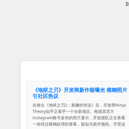
《地狱之刃》开发商新作疑曝光 模糊照片
引社区热议
在推出《地狱之刃2：塞娜的传说》后，开发商Ninja
Theory似乎正着手一个全新项目。根据其官方
Instagram账号发布的照片显示，开发团队正在查看
一块经过模糊处理的屏幕，疑似为新作预热。尽管这