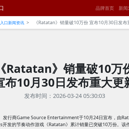
口
品牌首页
新闻
>
《Ratatan》销量破10万份 宣布10月30日发
官网入口新闻资讯
《Ratatan》销量破10万
宣布10月30日发布重大更
发布时间：2026-03-24 05:30:03
发行商Game Source Entertainment于10月24日宣布，由Rat
rts开发的节奏动作游戏《Ratatan》累计销量已突破10万份。该