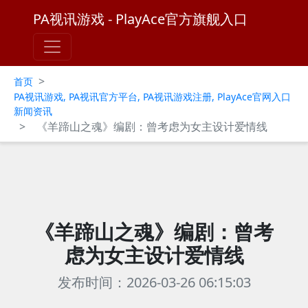
PA视讯游戏 - PlayAce官方旗舰入口
>
首页
PA视讯游戏, PA视讯官方平台, PA视讯游戏注册, PlayAce官网入口
新闻资讯
>
《羊蹄山之魂》编剧：曾考虑为女主设计爱情线
《羊蹄山之魂》编剧：曾考
虑为女主设计爱情线
发布时间：2026-03-26 06:15:03