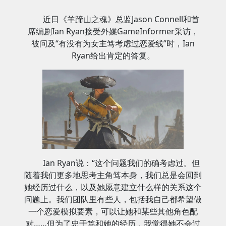
近日《羊蹄山之魂》总监Jason Connell和首
席编剧Ian Ryan接受外媒GameInformer采访，
被问及“有没有为女主笃考虑过恋爱线”时，Ian
Ryan给出肯定的答复。
Ian Ryan说：“这个问题我们的确考虑过。但
随着我们更多地思考主角笃本身，我们总是会回到
她经历过什么，以及她愿意建立什么样的关系这个
问题上。我们团队里有些人，包括我自己都希望做
一个恋爱模拟要素，可以让她和某些其他角色配
对……但为了忠于笃和她的经历，我觉得她不会过