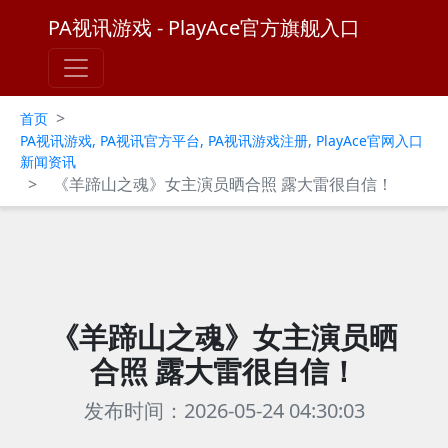
PA视讯游戏 - PlayAce官方旗舰入口
>
首页
PA视讯游戏, PA视讯官方平台, PA视讯游戏注册, PlayAce官网入口
新闻资讯
>
《羊蹄山之魂》女主演员晒合照 露大雷很自信！
《羊蹄山之魂》女主演员晒
合照 露大雷很自信！
发布时间：2026-05-24 04:30:03