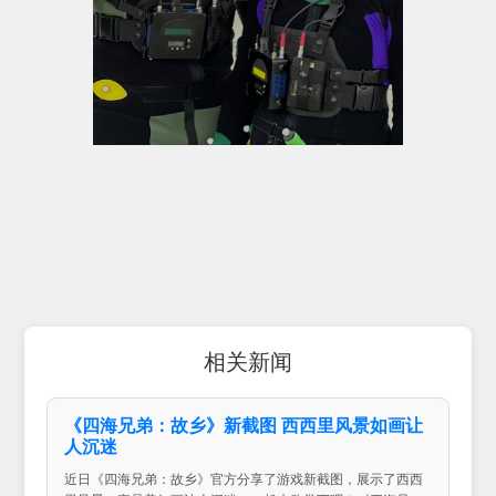
相关新闻
《四海兄弟：故乡》新截图 西西里风景如画让
人沉迷
近日《四海兄弟：故乡》官方分享了游戏新截图，展示了西西