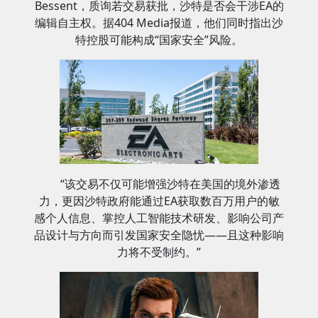
Bessent，质询若交易获批，沙特是否会干涉EA的
编辑自主权。据404 Media报道，他们同时指出沙
特控股可能构成“国家安全”风险。
“该交易不仅可能增强沙特在美国的境外渗透
力，更因沙特政府能通过EA获取数百万用户的敏
感个人信息、掌控人工智能技术研发、影响公司产
品设计与方向而引发国家安全隐忧——且这种影响
力将不受制约。”