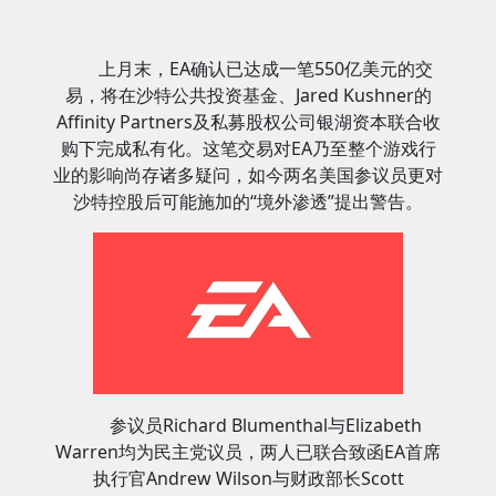
上月末，EA确认已达成一笔550亿美元的交
易，将在沙特公共投资基金、Jared Kushner的
Affinity Partners及私募股权公司银湖资本联合收
购下完成私有化。这笔交易对EA乃至整个游戏行
业的影响尚存诸多疑问，如今两名美国参议员更对
沙特控股后可能施加的“境外渗透”提出警告。
参议员Richard Blumenthal与Elizabeth
Warren均为民主党议员，两人已联合致函EA首席
执行官Andrew Wilson与财政部长Scott