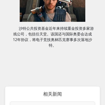
沙特公共投资基金近年来持续重金投资多家游
戏公司，包括任天堂。该国还与国际奥委会达成
12年协议，将电子竞技奥林匹克赛事多次落地沙
特。
相关新闻