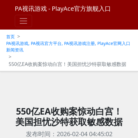
PA视讯游戏 - PlayAce官方旗舰入口
>
首页
PA视讯游戏, PA视讯官方平台, PA视讯游戏注册, PlayAce官网入口
新闻资讯
>
550亿EA收购案惊动白宫！美国担忧沙特获取敏感数据
550亿EA收购案惊动白宫！
美国担忧沙特获取敏感数据
发布时间：2026-02-04 04:45:02