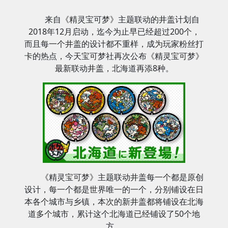
来自《精灵宝可梦》主题联动的井盖计划自
2018年12月启动，迄今为止早已经超过200个，
而且每一个井盖的设计都不重样，成为玩家粉丝打
卡的热点，今天宝可梦社再次公布《精灵宝可梦》
最新联动井盖，北海道再添8种。
《精灵宝可梦》主题联动井盖每一个都是原创
设计，每一个都是世界唯一的一个，分别铺设在日
本各个城市与乡镇，本次的新井盖都将铺设在北海
道多个城市，累计这个北海道已经铺设了50个地
方。