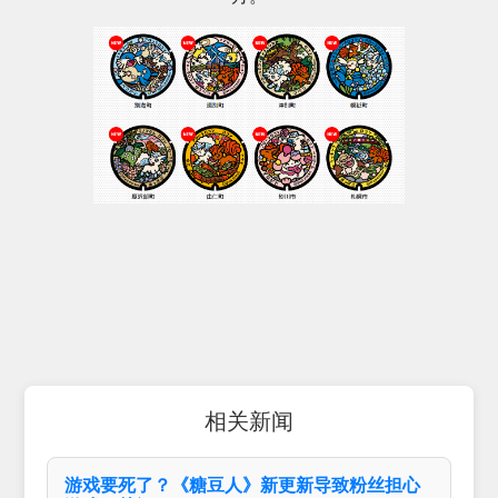
相关新闻
游戏要死了？《糖豆人》新更新导致粉丝担心