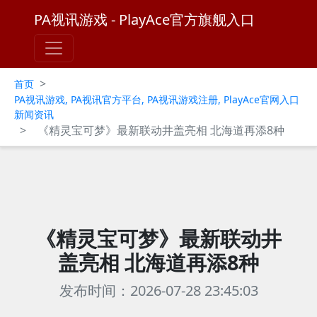
PA视讯游戏 - PlayAce官方旗舰入口
>
首页
PA视讯游戏, PA视讯官方平台, PA视讯游戏注册, PlayAce官网入口
新闻资讯
>
《精灵宝可梦》最新联动井盖亮相 北海道再添8种
《精灵宝可梦》最新联动井
盖亮相 北海道再添8种
发布时间：2026-07-28 23:45:03