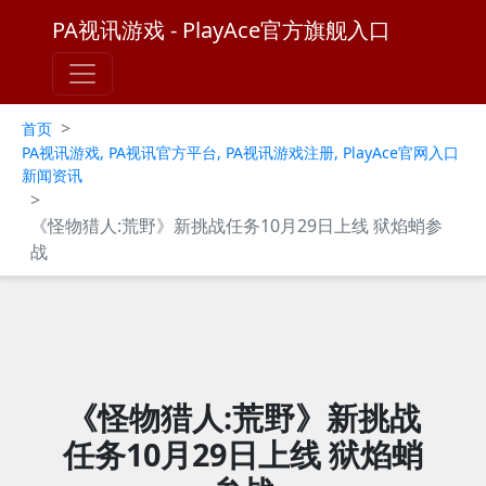
PA视讯游戏 - PlayAce官方旗舰入口
>
首页
PA视讯游戏, PA视讯官方平台, PA视讯游戏注册, PlayAce官网入口
新闻资讯
>
《怪物猎人:荒野》新挑战任务10月29日上线 狱焰蛸参
战
《怪物猎人:荒野》新挑战
任务10月29日上线 狱焰蛸