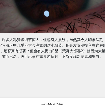
许多人称赞该细节惊人，但也有人质疑，虽然其令人印象深刻
实际游玩中几乎不太会注意到这小细节。把开发资源投入在这种
，是否真有必要？但也有人提出R星《荒野大镖客2》就因为大
节而出名，吸引玩家在重复游玩时，不断发现新要素和细节。