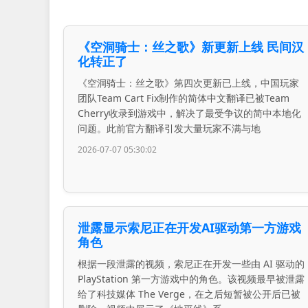
《空洞骑士：丝之歌》新更新上线 民间汉
化转正了
《空洞骑士：丝之歌》第四次更新已上线，中国玩家
团队Team Cart Fix制作的简体中文翻译已被Team
Cherry收录到游戏中，解决了最受争议的简中本地化
问题。此前官方翻译引发大量玩家不满与地
2026-07-07 05:30:02
泄露显示索尼正在开发AI驱动第一方游戏
角色
根据一段泄露的视频，索尼正在开发一些由 AI 驱动的
PlayStation 第一方游戏中的角色。该视频最早被泄露
给了科技媒体 The Verge，在之后短暂被公开后已被