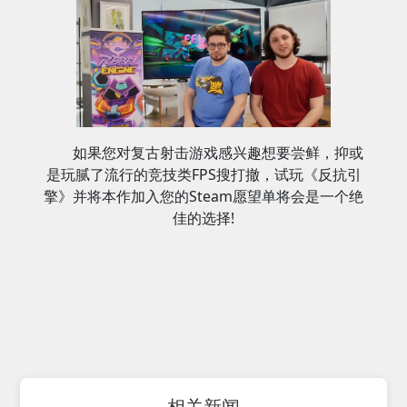
如果您对复古射击游戏感兴趣想要尝鲜，抑或
是玩腻了流行的竞技类FPS搜打撤，试玩《反抗引
擎》并将本作加入您的Steam愿望单将会是一个绝
佳的选择!
相关新闻