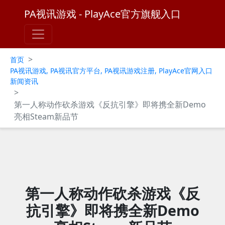
PA视讯游戏 - PlayAce官方旗舰入口
>
首页
PA视讯游戏, PA视讯官方平台, PA视讯游戏注册, PlayAce官网入口
新闻资讯
>
第一人称动作砍杀游戏《反抗引擎》即将携全新Demo
亮相Steam新品节
第一人称动作砍杀游戏《反
抗引擎》即将携全新Demo