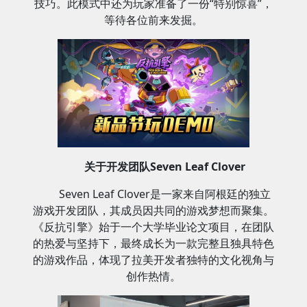
技巧。此模式中还为玩家准备了一份“特别惊喜”，
等待各位前来发掘。
关于开发团队Seven Leaf Clover
Seven Leaf Clover是一家来自阿根廷的独立
游戏开发团队，其成员因共同的游戏梦想而聚集。
《反抗引擎》始于一个大学毕业论文项目，在团队
的热爱与坚持下，最终成长为一款完整且独具特色
的游戏作品，体现了拉美开发者独特的文化视角与
创作热情。