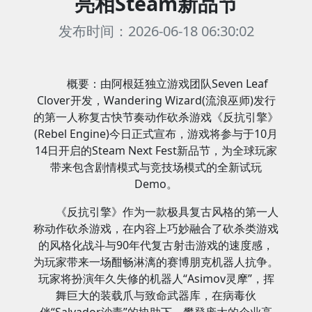
亮相Steam新品节
发布时间：2026-06-18 06:30:02
概要：由阿根廷独立游戏团队Seven Leaf
Clover开发，Wandering Wizard(流浪巫师)发行
的第一人称复古快节奏动作砍杀游戏《反抗引擎》
(Rebel Engine)今日正式宣布，游戏将参与于10月
14日开启的Steam Next Fest新品节，为全球玩家
带来包含剧情模式与竞技场模式的全新试玩
Demo。
《反抗引擎》作为一款极具复古风格的第一人
称动作砍杀游戏，在内容上巧妙融合了砍杀类游戏
的风格化战斗与90年代复古射击游戏的速度感，
为玩家带来一场酣畅淋漓的赛博朋克机器人抗争。
玩家将扮演年久失修的机器人“Asimov灵摩”，挥
舞巨大的装载爪与致命武器库，在病毒伙