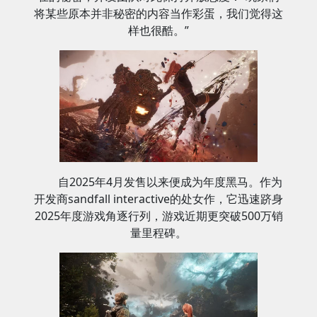
将某些原本并非秘密的内容当作彩蛋，我们觉得这
样也很酷。”
自2025年4月发售以来便成为年度黑马。作为
开发商sandfall interactive的处女作，它迅速跻身
2025年度游戏角逐行列，游戏近期更突破500万销
量里程碑。