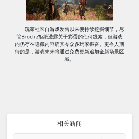
玩家社区自游戏发售以来便持续挖掘细节，尽
管Broche拒绝透露关于彩蛋的任何线索，但游戏
内仍存在隐藏内容确实令众多玩家振奋。更令人期
待的是，游戏未来将通过免费更新追加全新场景区
域。
相关新闻