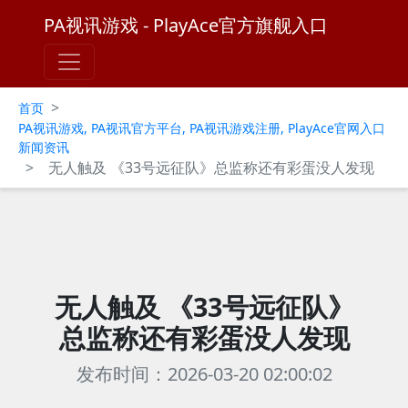
PA视讯游戏 - PlayAce官方旗舰入口
>
首页
PA视讯游戏, PA视讯官方平台, PA视讯游戏注册, PlayAce官网入口
新闻资讯
>
无人触及 《33号远征队》总监称还有彩蛋没人发现
无人触及 《33号远征队》
总监称还有彩蛋没人发现
发布时间：2026-03-20 02:00:02