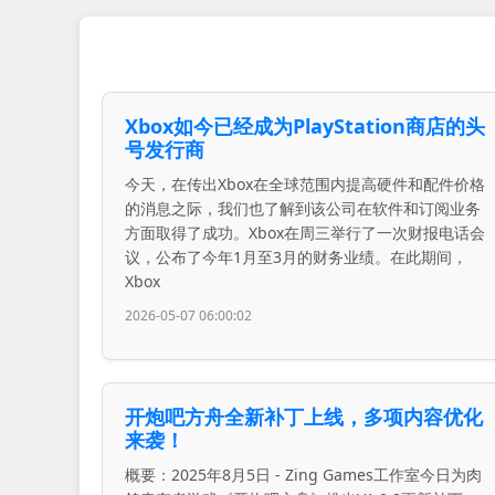
Xbox如今已经成为PlayStation商店的头
号发行商
今天，在传出Xbox在全球范围内提高硬件和配件价格
的消息之际，我们也了解到该公司在软件和订阅业务
方面取得了成功。Xbox在周三举行了一次财报电话会
议，公布了今年1月至3月的财务业绩。在此期间，
Xbox
2026-05-07 06:00:02
开炮吧方舟全新补丁上线，多项内容优化
来袭！
概要：2025年8月5日 - Zing Games工作室今日为肉