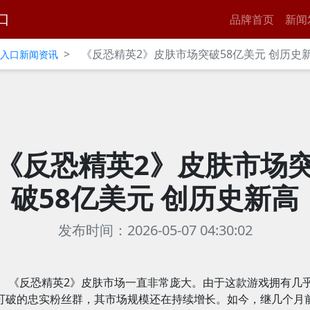
口
品牌首页
新闻
>
《反恐精英2》皮肤市场突破58亿美元 创历史
官网入口新闻资讯
《反恐精英2》皮肤市场
破58亿美元 创历史新高
发布时间：2026-05-07 04:30:02
《反恐精英2》皮肤市场一直非常庞大。由于这款游戏拥有几
可破的忠实粉丝群，其市场规模还在持续增长。如今，继几个月