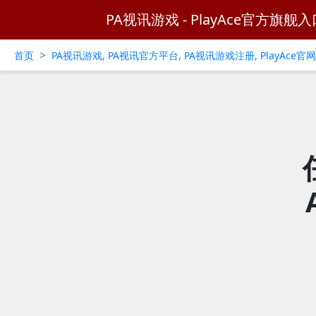
PA视讯游戏 - PlayAce官方旗舰入
>
首页
PA视讯游戏, PA视讯官方平台, PA视讯游戏注册, PlayAce