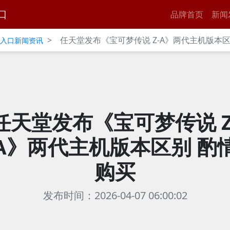
口
品牌首页
新闻
>
任天堂发布《宝可梦传说 Z-A》两代主机版本区
官网入口新闻资讯
任天堂发布《宝可梦传说 Z
A》两代主机版本区别 酌
购买
发布时间：2026-04-07 06:00:02