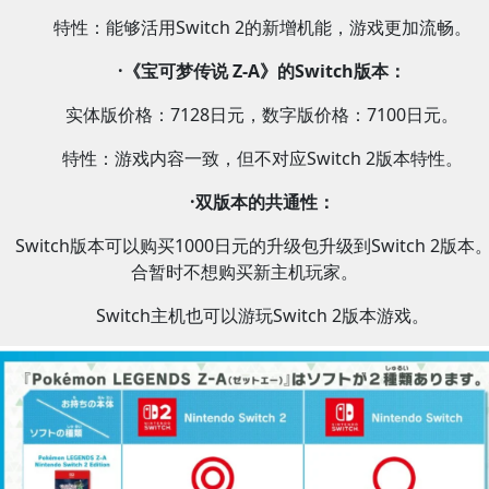
特性：能够活用Switch 2的新增机能，游戏更加流畅。
·《宝可梦传说 Z-A》的Switch版本：
实体版价格：7128日元，数字版价格：7100日元。
特性：游戏内容一致，但不对应Switch 2版本特性。
·双版本的共通性：
Switch版本可以购买1000日元的升级包升级到Switch 2版本
合暂时不想购买新主机玩家。
Switch主机也可以游玩Switch 2版本游戏。