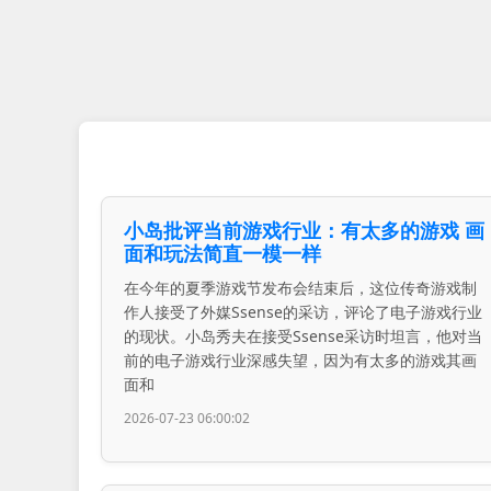
小岛批评当前游戏行业：有太多的游戏 画
面和玩法简直一模一样
在今年的夏季游戏节发布会结束后，这位传奇游戏制
作人接受了外媒Ssense的采访，评论了电子游戏行业
的现状。小岛秀夫在接受Ssense采访时坦言，他对当
前的电子游戏行业深感失望，因为有太多的游戏其画
面和
2026-07-23 06:00:02