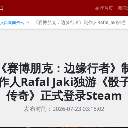
口
品牌首页
新闻
>
《赛博朋克：边缘行者》制作人Rafal Jaki独
官网入口新闻资讯
《赛博朋克：边缘行者》
作人Rafal Jaki独游《骰
传奇》正式登录Steam
发布时间：2026-07-23 03:15:02