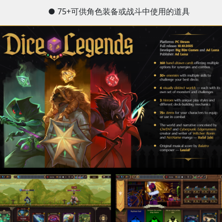
● 75+可供角色装备或战斗中使用的道具