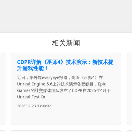
相关新闻
CDPR详解《巫师4》技术演示：新技术提
升游戏性能！
近日，据外媒everyeye报道，随着《巫师4》在
Unreal Engine 5.6上的技术演示备受瞩目，Epic
Games的社交媒体团队发布了CDPR在2025年4月于
Unreal Fest Or
2026-07-23 03:00:02