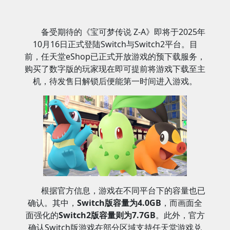
备受期待的《宝可梦传说 Z-A》即将于2025年
10月16日正式登陆Switch与Switch2平台。目
前，任天堂eShop已正式开放游戏的预下载服务，
购买了数字版的玩家现在即可提前将游戏下载至主
机，待发售日解锁后便能第一时间进入游戏。
根据官方信息，游戏在不同平台下的容量也已
确认。其中，
Switch版容量为4.0GB
，而画面全
面强化的
Switch2版容量则为7.7GB
。此外，官方
确认Switch版游戏在部分区域支持任天堂游戏兑