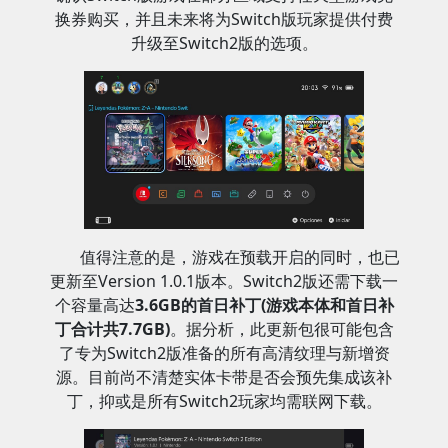
换券购买，并且未来将为Switch版玩家提供付费
升级至Switch2版的选项。
值得注意的是，游戏在预载开启的同时，也已
更新至Version 1.0.1版本。Switch2版还需下载一
个容量高达
3.6GB的首日补丁(游戏本体和首日补
丁合计共7.7GB)
。据分析，此更新包很可能包含
了专为Switch2版准备的所有高清纹理与新增资
源。目前尚不清楚实体卡带是否会预先集成该补
丁，抑或是所有Switch2玩家均需联网下载。