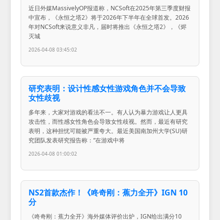
近日外媒MassivelyOP报道称，NCSoft在2025年第三季度财报
中宣布，《永恒之塔2》将于2026年下半年在全球首发。2026
年对NCSoft来说意义非凡，届时将推出《永恒之塔2》，《烬
灭城
2026-04-08 03:45:02
研究表明：设计性感女性游戏角色并不会导致
女性歧视
多年来，大家对游戏的看法不一。有人认为暴力游戏让人更具
攻击性，而性感女性角色会导致女性歧视。然而，最近有研究
表明，这种担忧可能被严重夸大。最近美国南加州大学(SU)研
究团队发表研究报告称：“在游戏中将
2026-04-08 01:00:02
NS2首款杰作！《咚奇刚：蕉力全开》IGN 10
分
《咚奇刚：蕉力全开》海外媒体评价出炉，IGN给出满分10