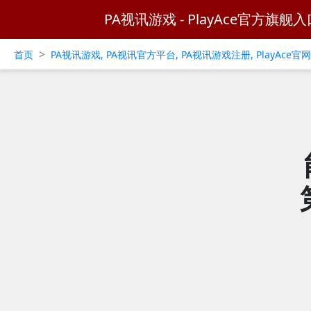
PA视讯游戏 - PlayAce官方旗舰入
>
首页
PA视讯游戏, PA视讯官方平台, PA视讯游戏注册, PlayAce