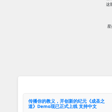
这
星
传播你的教义，开创新的纪元《成圣之
道》Demo现已正式上线 支持中文