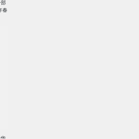
一部
年春
豪华