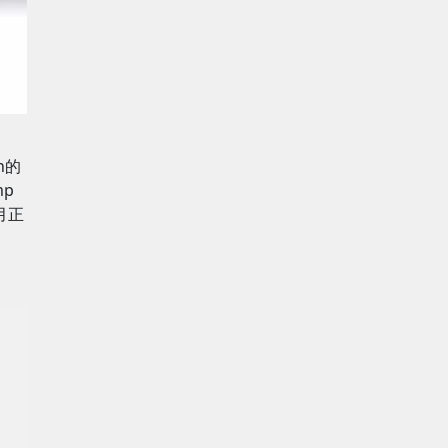
n的
mp
下月正