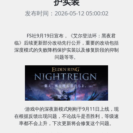
护实装
发布时间：2026-05-12 05:00:02
FS社9月19日宣布，《艾尔登法环：黑夜君
临》后续更新部分改动先行公开，重要的改动包括
深度模式的失败降档保护实装以及修复阶段的抑制
问题等等。
·游戏中的深夜新模式刚刚于9月11日上线，现
在根据反馈出现问题，不论战斗是否胜利，等级速
率都不会上升，下次更新将会修复这个问题。