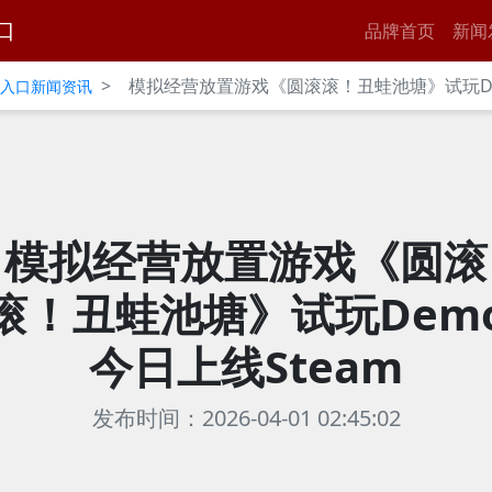
口
品牌首页
新闻
>
模拟经营放置游戏《圆滚滚！丑蛙池塘》试玩De
官网入口新闻资讯
模拟经营放置游戏《圆滚
滚！丑蛙池塘》试玩Dem
今日上线Steam
发布时间：2026-04-01 02:45:02