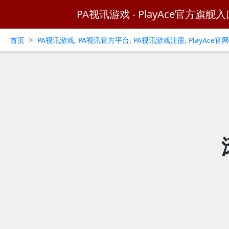
PA视讯游戏 - PlayAce官方旗舰入
>
首页
PA视讯游戏, PA视讯官方平台, PA视讯游戏注册, PlayAce