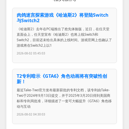
肉鸽迷宫探索游戏《哈迪斯2》将登陆Switch
与Switch2
《哈迪斯2》去年在PC端推出了抢先体验版，近日，在任天堂
直面会上，任天堂宣布《哈迪斯2》也将上线Switch和
Switch2，目前还未给出具体的上线时间。游戏官网上也确认了
游戏将在Switch2上以1
2026-08-02 05:45:03
T2专利暗示《GTA6》角色动画将有突破性创
新！
最近Take-Two官方发布最新获批的专利文档，该专利由Take-
Two于2024年9月13日提交，并于2025年3月20日得到美国商
标和专利局批准，详细描述了一套可大幅提升《GTA6》角色移
动与互动
2026-08-02 04:30:03