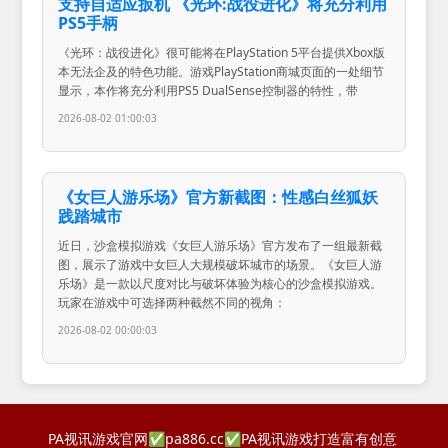
支持自适应扳机 《光环:战役进化》将充分利用
PS5手柄
《光环：战役进化》很可能将在PlayStation 5平台提供Xbox版
本无法企及的特色功能。游戏PlayStation商城页面的一处细节
显示，本作将充分利用PS5 DualSense控制器的特性，带
2026-08-02 01:00:03
《女巨人游乐场》官方新截图：性感白丝狐妖
践踏城市
近日，沙盒模拟游戏《女巨人游乐场》官方发布了一组最新截
图，展示了游戏中女巨人大规模破坏城市的场景。《女巨人游
乐场》是一款以尺度对比与破坏体验为核心的沙盒模拟游戏。
玩家在游戏中可选择两种截然不同的视角：
2026-08-02 00:00:03
PA视讯游戏官网✅pa886.cc✅PA视讯游戏打造富有创意