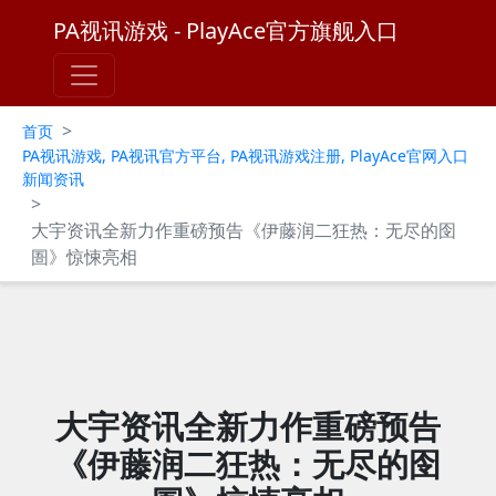
PA视讯游戏 - PlayAce官方旗舰入口
>
首页
PA视讯游戏, PA视讯官方平台, PA视讯游戏注册, PlayAce官网入口
新闻资讯
>
大宇资讯全新力作重磅预告《伊藤润二狂热：无尽的囹
圄》惊悚亮相
大宇资讯全新力作重磅预告
《伊藤润二狂热：无尽的囹