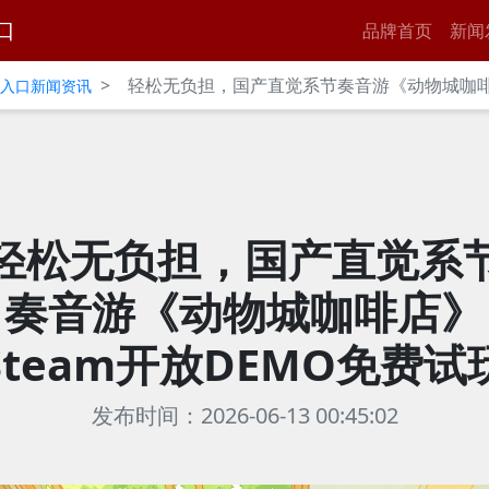
口
品牌首页
新闻
>
轻松无负担，国产直觉系节奏音游《动物城咖啡店
官网入口新闻资讯
轻松无负担，国产直觉系
奏音游《动物城咖啡店》
Steam开放DEMO免费试
发布时间：2026-06-13 00:45:02