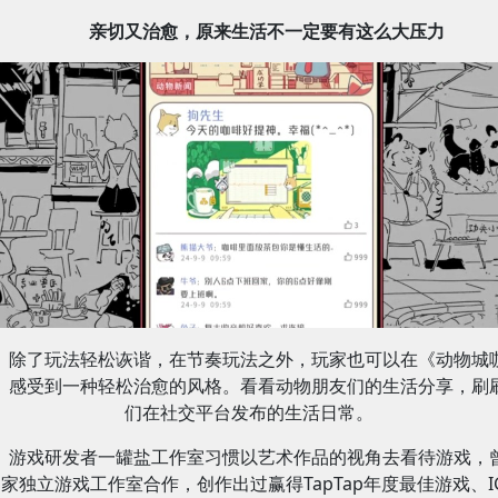
亲切又治愈，原来生活不一定要有这么大压力
除了玩法轻松诙谐，在节奏玩法之外，玩家也可以在《动物城
》感受到一种轻松治愈的风格。看看动物朋友们的生活分享，刷
们在社交平台发布的生活日常。
游戏研发者一罐盐工作室习惯以艺术作品的视角去看待游戏，
家独立游戏工作室合作，创作出过赢得TapTap年度最佳游戏、I