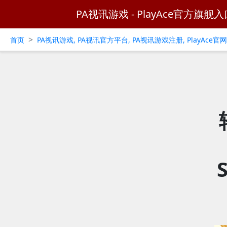
PA视讯游戏 - PlayAce官方旗舰入
>
首页
PA视讯游戏, PA视讯官方平台, PA视讯游戏注册, PlayAce