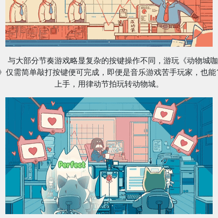
与大部分节奏游戏略显复杂的按键操作不同，游玩《动物城咖
》仅需简单敲打按键便可完成，即便是音乐游戏苦手玩家，也能
上手，用律动节拍玩转动物城。