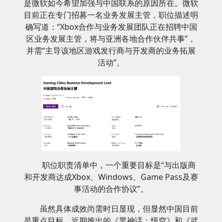
是微软如今希望加强与中国联系的原因所在。微软
目前正在专门招募一名业务发展主管，职位描述明
确写道：“Xbox合作与业务发展团队正在招聘中国
区业务发展主管，将与亚洲各地合作伙伴共事”，
并需“主导该地区游戏发行商与开发商的业务拓展
活动”。
职位职责清单中，一个重要目标是“与出版商
和开发商达成Xbox、Windows、Game Pass及赛
事活动的合作协议”。
虽然具体成效尚需时日显现，但显然中国目前
是重点目标。近期推出的《黑神话：悟空》和《武