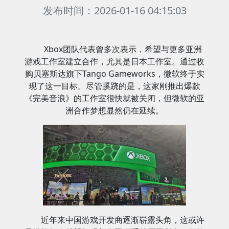
发布时间：2026-01-16 04:15:03
Xbox团队代表曾多次表示，希望与更多亚洲
游戏工作室建立合作，尤其是日本工作室。通过收
购贝塞斯达旗下Tango Gameworks，微软终于实
现了这一目标。尽管蹊跷的是，这家刚推出爆款
《完美音浪》的工作室很快就被关闭，但微软的亚
洲合作梦想显然仍在延续。
近年来中国游戏开发商逐渐崭露头角，这或许