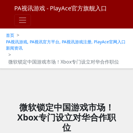
PA视讯游戏 - PlayAce官方旗舰入口
>
首页
PA视讯游戏, PA视讯官方平台, PA视讯游戏注册, PlayAce官网入口
新闻资讯
>
微软锁定中国游戏市场！Xbox专门设立对华合作职位
微软锁定中国游戏市场！
Xbox专门设立对华合作职
位