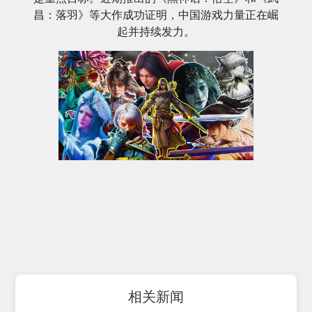
昌：落羽》等大作成功证明，中国游戏力量正在崛
起并持续发力。
相关新闻