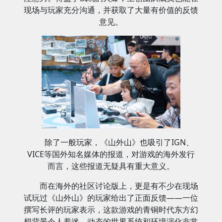
现场与玩家充分沟通，并获取了大量有价值的反馈
意见。
除了一般玩家，《山外山》也吸引了IGN、
VICE等国外知名媒体的报道，对游戏的海外发行
而言，这些报道无疑具有重大意义。
而在海外的社区讨论版上，更是有不少在现场
试玩过《山外山》的玩家给出了正面反馈——一位
撰写长评的玩家表示，这款游戏的青铜时代东方幻
想背景令人着迷，动态的世界系统和环境演化非常