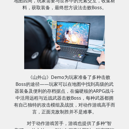
地图四周，玩家需要与世界中的元素交互，收集材
料，获取装备，最终想方设法击败Boss。
《山外山》Demo为玩家准备了多种击败
Boss的途径——玩家可以在地图中找到高级的武
器装备及便利的存档据点，在偏硬核的ARPG战斗
中活用远程与近战武器击败Boss，每种武器都拥
有自己独特的攻击模组及战技，对动作游戏高手而
言，正面克敌制胜并不是难事。
对于动作游戏苦手，游戏也提供了多种“智