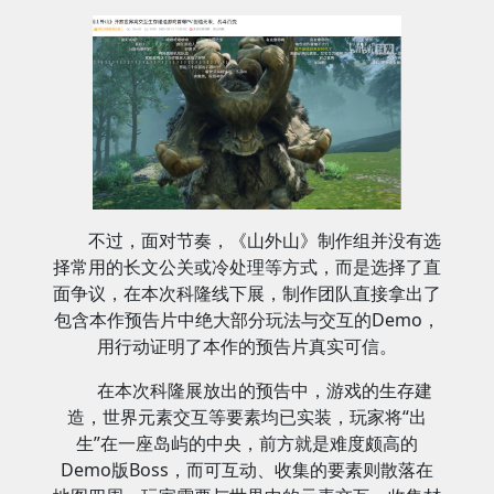
不过，面对节奏，《山外山》制作组并没有选
择常用的长文公关或冷处理等方式，而是选择了直
面争议，在本次科隆线下展，制作团队直接拿出了
包含本作预告片中绝大部分玩法与交互的Demo，
用行动证明了本作的预告片真实可信。
在本次科隆展放出的预告中，游戏的生存建
造，世界元素交互等要素均已实装，玩家将“出
生”在一座岛屿的中央，前方就是难度颇高的
Demo版Boss，而可互动、收集的要素则散落在