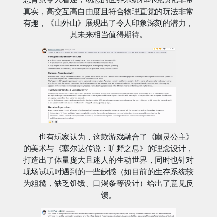
真实，高交互高自由度且符合物理直觉的玩法非常
有趣，《山外山》展现出了令人印象深刻的潜力，
其未来相当值得期待。
也有玩家认为，这款游戏融合了《幽灵公主》
的美术与《塞尔达传说：旷野之息》的理念设计，
打造出了体量庞大且迷人的生动世界，同时也针对
现场试玩时遇到的一些缺憾（如目前的生存系统较
为粗糙，缺乏饥饿、口渴条等设计）给出了意见反
馈。