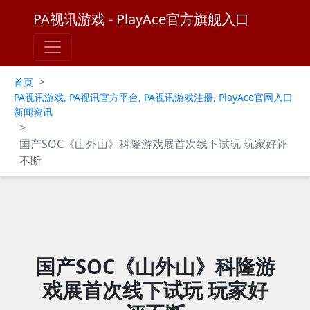
PA视讯游戏 - PlayAce官方旗舰入口
>
首页
PA视讯游戏, PA视讯官方平台, PA视讯游戏注册, PlayAce官网入口
新闻资讯
>
国产SOC《山外山》科隆游戏展首次线下试玩 玩家好评
不断
国产SOC《山外山》科隆游
戏展首次线下试玩 玩家好