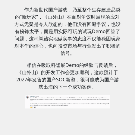
作为新世代国产游戏，乃至整个生存建造品类
的“新玩家”，《山外山》在面对争议时展现的应对
方式无疑是令人欣慰的，他们没有回避争议，也没
有粉饰太平，而是用实际可玩的试玩Demo回答了
问题，这种脚踏实地做实事的态度不仅能稳固玩家
对本作的信心，也向投资市场与行业发出了积极的
信号。
相信在吸取科隆展Demo的经验与反馈后，
《山外山》的开发工作会更加顺利，这款预计于
2027年发售的国产SOC新游，很可能成为国产游
戏出海的下一个成功案例。