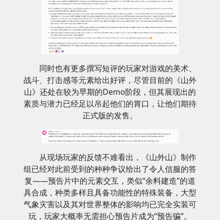
同时也有更多撰写短评的玩家对游戏的美术、
战斗、打击感等元素给出好评，尽管目前的《山外
山》还处在较为早期的Demo阶段，但其展现出的
素质与潜力已经足以吊起他们的胃口，让他们期待
正式版的发售。
从现场玩家的反馈不难看出，《山外山》制作
组已经对此前受到的种种争议给出了令人信服的答
复——预告片中的元素交互，类似“余料建造”的道
具合成，种类多样且具备功能性的特殊装备，大型
气象灾害以及其对世界整体的影响均已完全实装可
玩，玩家大概率无需担心预告片成为“预告骗”。