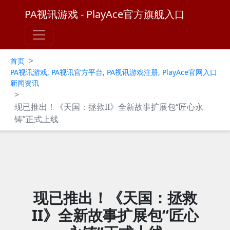
PA视讯游戏 - PlayAce官方旗舰入口
>
首页
PA视讯游戏, PA视讯官方平台, PA视讯游戏注册, PlayAce官网入口
新闻资讯
>
现已推出！《天国：拯救II》全新故事扩展包“匠心永
铸”正式上线
现已推出！《天国：拯救
II》全新故事扩展包“匠心