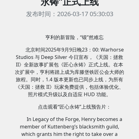
永铸”正式上线
发布时间：2026-03-17 05:30:03
亨利的新冒险，“锻”然难忘
北京时间2025年9月9日晚23：00: Warhorse
Studios 与 Deep Silver 今日宣布，《天国：拯救
II》全新故事扩展包《匠心永铸》正式上线。在本
次扩展中，亨利将踏上成为库滕堡铁匠公会大师的
旅程。同时，1.4 版本更新也已同步上线，为所有
《天国：拯救 II》玩家免费提供，包括体验优化、
照片模式升级以及自适应 HUD 功能。
点击观看“匠心永铸”上线预告片：
In Legacy of the Forge, Henry becomes a
member of Kuttenberg’s blacksmith guild,
which grants him the right to take over a