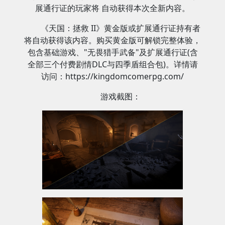
展通行证的玩家将 自动获得本次全新内容。
《天国：拯救 II》黄金版或扩展通行证持有者
将自动获得该内容。购买黄金版可解锁完整体验，
包含基础游戏、"无畏猎手武备"及扩展通行证(含
全部三个付费剧情DLC与四季盾组合包)。详情请
访问：https://kingdomcomerpg.com/
游戏截图：