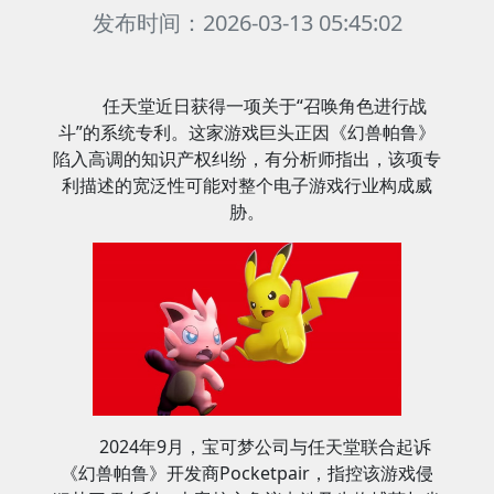
发布时间：2026-03-13 05:45:02
任天堂近日获得一项关于“召唤角色进行战
斗”的系统专利。这家游戏巨头正因《幻兽帕鲁》
陷入高调的知识产权纠纷，有分析师指出，该项专
利描述的宽泛性可能对整个电子游戏行业构成威
胁。
2024年9月，宝可梦公司与任天堂联合起诉
《幻兽帕鲁》开发商Pocketpair，指控该游戏侵