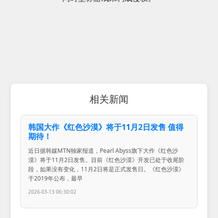
相关新闻
韩国大作《红色沙漠》将于11月2日发售 值得
期待！
近日据韩媒MTN独家报道，Pearl Abyss旗下大作《红色沙
漠》将于11月2日发售。目前《红色沙漠》开发已处于收尾阶
段，如果没有变化，11月2日将是正式发售日。《红色沙漠》
于2019年公布，最早
2026-03-13 06:30:02