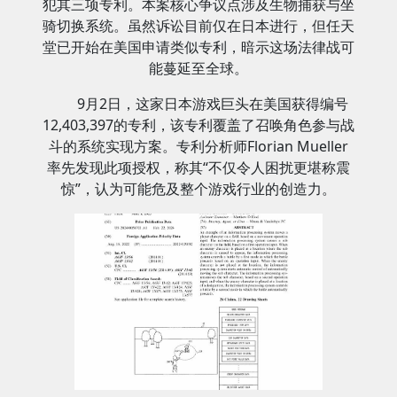
犯其三项专利。本案核心争议点涉及生物捕获与坐
骑切换系统。虽然诉讼目前仅在日本进行，但任天
堂已开始在美国申请类似专利，暗示这场法律战可
能蔓延至全球。
9月2日，这家日本游戏巨头在美国获得编号
12,403,397的专利，该专利覆盖了召唤角色参与战
斗的系统实现方案。专利分析师Florian Mueller
率先发现此项授权，称其“不仅令人困扰更堪称震
惊”，认为可能危及整个游戏行业的创造力。