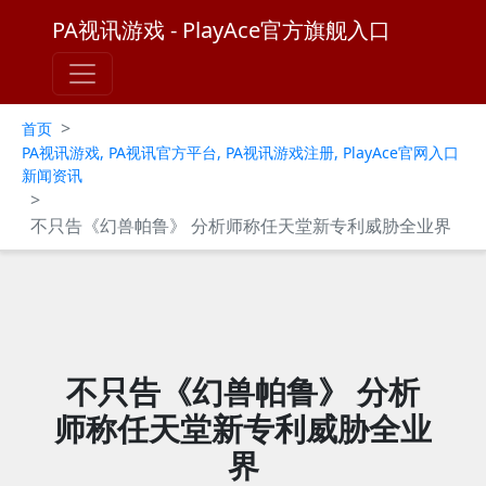
PA视讯游戏 - PlayAce官方旗舰入口
>
首页
PA视讯游戏, PA视讯官方平台, PA视讯游戏注册, PlayAce官网入口
新闻资讯
>
不只告《幻兽帕鲁》 分析师称任天堂新专利威胁全业界
不只告《幻兽帕鲁》 分析
师称任天堂新专利威胁全业
界