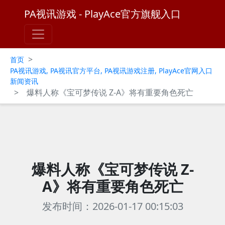
PA视讯游戏 - PlayAce官方旗舰入口
>
首页
PA视讯游戏, PA视讯官方平台, PA视讯游戏注册, PlayAce官网入口
新闻资讯
>
爆料人称《宝可梦传说 Z-A》将有重要角色死亡
爆料人称《宝可梦传说 Z-
A》将有重要角色死亡
发布时间：2026-01-17 00:15:03