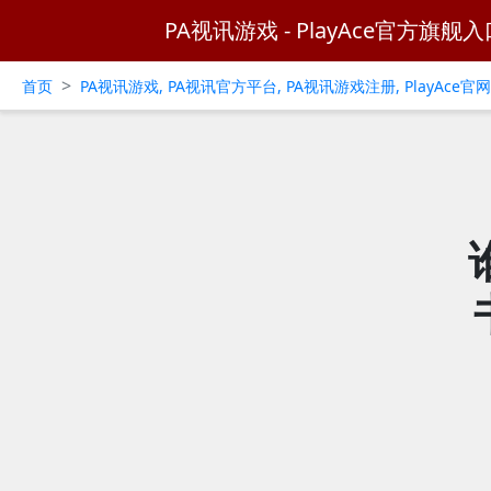
PA视讯游戏 - PlayAce官方旗舰入
>
首页
PA视讯游戏, PA视讯官方平台, PA视讯游戏注册, PlayAce