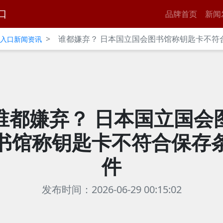
口
品牌首页
新闻
>
谁都嫌弃？ 日本国立国会图书馆称钥匙卡不符
官网入口新闻资讯
谁都嫌弃？ 日本国立国会
书馆称钥匙卡不符合保存
件
发布时间：2026-06-29 00:15:02