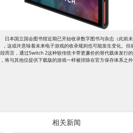
日本国立国会图书馆近期已开始收录数字图书与杂志（此前未
），这或许意味着未来电子游戏的收录规则也可能发生变化。但
段而言，通过Switch 2这种较传统卡带更廉价的替代载体发行
，将与其他仅提供下载版的游戏一样被排除在官方保存体系之外
相关新闻