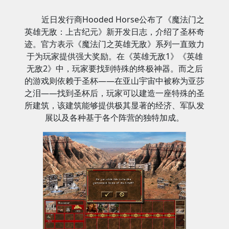
近日发行商Hooded Horse公布了《魔法门之
英雄无敌：上古纪元》新开发日志，介绍了圣杯奇
迹。官方表示《魔法门之英雄无敌》系列一直致力
于为玩家提供强大奖励。在《英雄无敌1》《英雄
无敌2》中，玩家要找到特殊的终极神器。而之后
的游戏则依赖于圣杯——在亚山宇宙中被称为亚莎
之泪——找到圣杯后，玩家可以建造一座特殊的圣
所建筑，该建筑能够提供极其显著的经济、军队发
展以及各种基于各个阵营的独特加成。