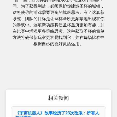
同。为了获得利益，必须保护你建造圣杯的城镇，
这将使你的游戏需要更多的战略思考。有了这套新
系统，团队的目标是让圣杯圣所更频繁地出现在你
的游戏中。这项新功能将使圣杯圣所更加有趣，并
在比赛中增添更多策略思考。这种获取圣杯的简单
方法将确保新玩家更容易找到它，并在每场比赛中
根据自己的喜好灵活运用。
相关新闻
《宇宙机器人》故事经历了23次改版：所有人