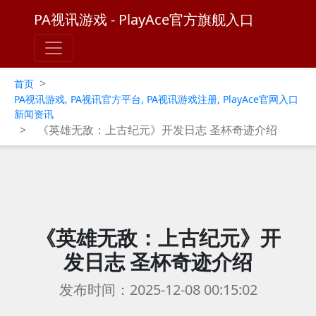
PA视讯游戏 - PlayAce官方旗舰入口
>
首页
PA视讯游戏, PA视讯官方平台, PA视讯游戏注册, PlayAce官网入口
新闻资讯
>
《英雄无敌：上古纪元》开发日志 圣杯奇迹介绍
《英雄无敌：上古纪元》开
发日志 圣杯奇迹介绍
发布时间：2025-12-08 00:15:02