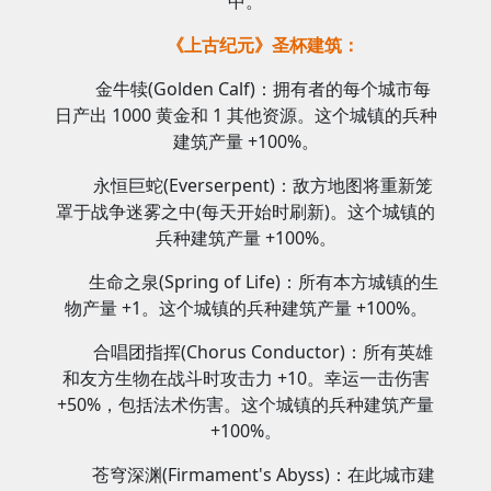
中。
《上古纪元》圣杯建筑：
金牛犊(Golden Calf)：拥有者的每个城市每
日产出 1000 黄金和 1 其他资源。这个城镇的兵种
建筑产量 +100%。
永恒巨蛇(Everserpent)：敌方地图将重新笼
罩于战争迷雾之中(每天开始时刷新)。这个城镇的
兵种建筑产量 +100%。
生命之泉(Spring of Life)：所有本方城镇的生
物产量 +1。这个城镇的兵种建筑产量 +100%。
合唱团指挥(Chorus Conductor)：所有英雄
和友方生物在战斗时攻击力 +10。幸运一击伤害
+50%，包括法术伤害。这个城镇的兵种建筑产量
+100%。
苍穹深渊(Firmament's Abyss)：在此城市建