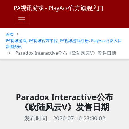
PA视讯游戏 - PlayAce官方旗舰入口
>
首页
PA视讯游戏, PA视讯官方平台, PA视讯游戏注册, PlayAce官网入口
新闻资讯
>
Paradox Interactive公布《欧陆风云V》发售日期
Paradox Interactive公布
《欧陆风云V》发售日期
发布时间：2026-07-16 23:30:02