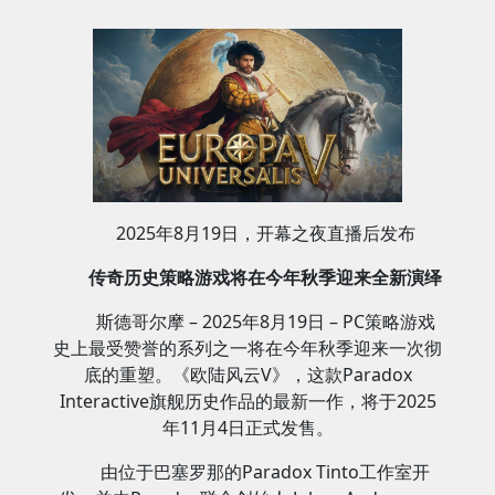
2025年8月19日，开幕之夜直播后发布
传奇历史策略游戏将在今年秋季迎来全新演绎
斯德哥尔摩 – 2025年8月19日 – PC策略游戏
史上最受赞誉的系列之一将在今年秋季迎来一次彻
底的重塑。《欧陆风云V》，这款Paradox
Interactive旗舰历史作品的最新一作，将于2025
年11月4日正式发售。
由位于巴塞罗那的Paradox Tinto工作室开