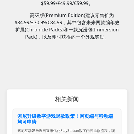
$59.99/£49.99/€59.99。
高级版(Premium Edition)建议零售价为
$84.99/£70.99/€84.99，其中包含未来两款编年史
扩展(Chronicle Packs)和一款沉浸包(Immersion
Pack)，以及即时获得的一个外观奖励。
相关新闻
索尼升级数字游戏退款政策！网页端与移动端
均可申请
索尼互动娱乐近日宣布优化PlayStation数字内容退款流程，现