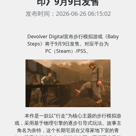
印》9月9日发售
发布时间：2026-06-26 06:15:02
Devolver Digital宣布步行模拟游戏《Baby
Steps》将于9月9日发售。对应平台为
PC（Steam）/PS5。
本作是一款以"行走"为核心主题的步行模拟游
戏，采用基于物理引擎的逐步引导式玩法。故事主
角名为奈特，这个长期宅居在父母家地下室的青