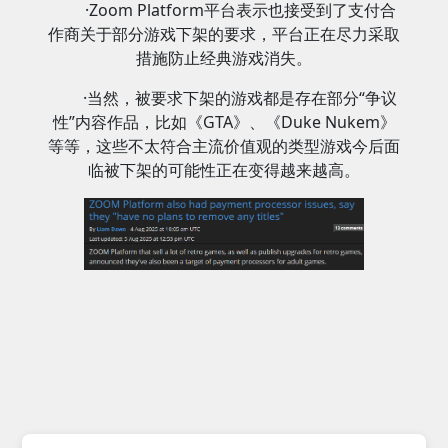
·Zoom Platform平台表示也接受到了支付合
作商关于部分游戏下架的要求，平台正在尽力采取
措施防止经典游戏消失。
·当然，被要求下架的游戏都是存在部分“争议
性”内容作品，比如《GTA》、《Duke Nukem》
等等，这些不太符合主流价值观的类型游戏今后面
临被下架的可能性正在变得越来越高。