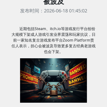
被波及
发布时间：2026-06-18 01:45:02
近期包括Steam、itch.io等游戏发行平台纷纷
大规模下架成人游戏引发业界震荡和玩家抗议，日
前一家知名复古游戏发布平台Zoom Platform责
任人表示，担心会被波及导致更多复古经典老游戏
也会下架。