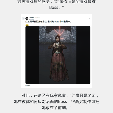
通关游戏后的感受：“红岚依旧是全游戏最难
Boss。”
对此，评论区有玩家说道：“红岚只是老师，
她在教你如何应对后面的Boss，很高兴制作组把
她放在了前期。”