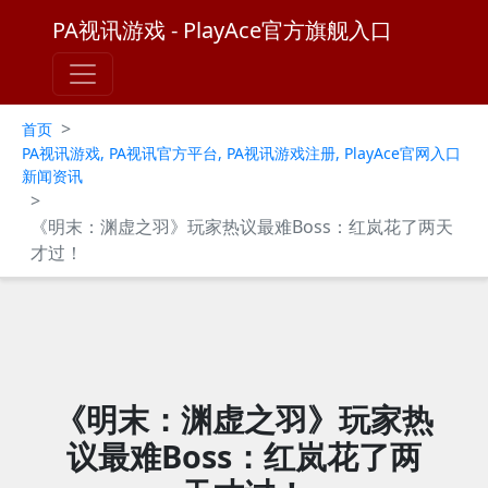
PA视讯游戏 - PlayAce官方旗舰入口
>
首页
PA视讯游戏, PA视讯官方平台, PA视讯游戏注册, PlayAce官网入口
新闻资讯
>
《明末：渊虚之羽》玩家热议最难Boss：红岚花了两天
才过！
《明末：渊虚之羽》玩家热
议最难Boss：红岚花了两