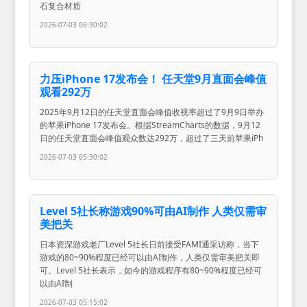
石复合材质
2026-07-03 06:30:02
力压iPhone 17发布会！ 任天堂9月直面会峰值
观看292万
2025年9月12日的任天堂直面会峰值收视率超过了9月9日举办
的苹果iPhone 17发布会。根据StreamCharts的数据，9月12
日的任天堂直面会峰值观众数达292万，超过了三天前苹果iPh
2026-07-03 05:30:02
Level 5社长称游戏90%可由AI制作 人类仅需审
美把关
日本资深游戏老厂Level 5社长日前接受FAMI通采访称，当下
游戏的80~90%程度已经可以由AI制作，人类仅需审美把关即
可。Level 5社长表示，如今的游戏程序有80~90%程度已经可
以由AI制
2026-07-03 05:15:02