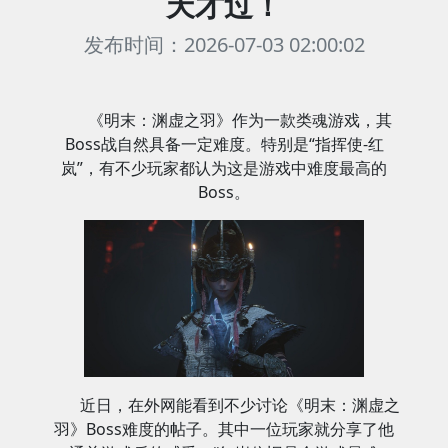
天才过！
发布时间：2026-07-03 02:00:02
《明末：渊虚之羽》作为一款类魂游戏，其
Boss战自然具备一定难度。特别是“指挥使-红
岚”，有不少玩家都认为这是游戏中难度最高的
Boss。
近日，在外网能看到不少讨论《明末：渊虚之
羽》Boss难度的帖子。其中一位玩家就分享了他