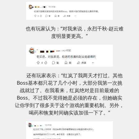
也有玩家认为：“对我来说，永烈千秋-赵云难
度明显要更高。”
还有玩家表示：“红岚了我两天才打过。其他
Boss基本都只花了几个小时，大部分我第一次挑
战就过了。在我看来，红岚绝对是目前最难的
Boss。不过我不觉得她是必须的存在，但她确实
让你学到了很多关于这个游戏的重要机制。另外，
喝药和恢复时间确实该加强一下了。”