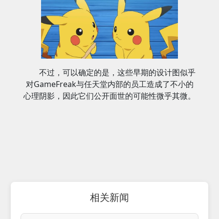
不过，可以确定的是，这些早期的设计图似乎
对GameFreak与任天堂内部的员工造成了不小的
心理阴影，因此它们公开面世的可能性微乎其微。
相关新闻