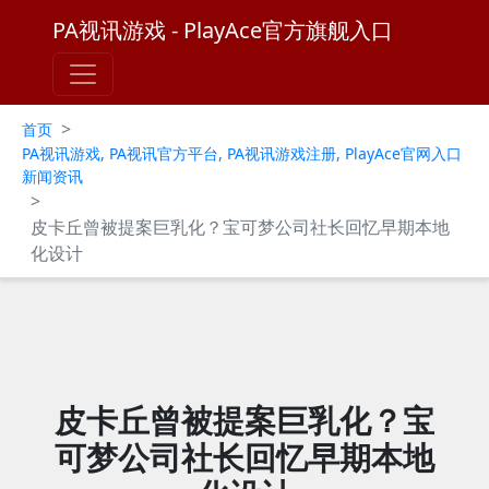
PA视讯游戏 - PlayAce官方旗舰入口
>
首页
PA视讯游戏, PA视讯官方平台, PA视讯游戏注册, PlayAce官网入口
新闻资讯
>
皮卡丘曾被提案巨乳化？宝可梦公司社长回忆早期本地
化设计
皮卡丘曾被提案巨乳化？宝
可梦公司社长回忆早期本地