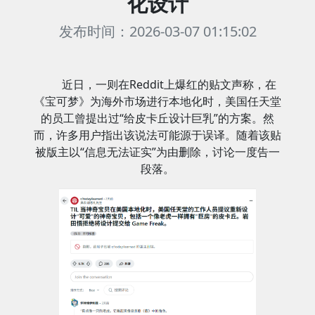
化设计
发布时间：2026-03-07 01:15:02
近日，一则在Reddit上爆红的贴文声称，在
《宝可梦》为海外市场进行本地化时，美国任天堂
的员工曾提出过“给皮卡丘设计巨乳”的方案。然
而，许多用户指出该说法可能源于误译。随着该贴
被版主以“信息无法证实”为由删除，讨论一度告一
段落。