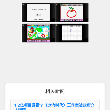
相关新闻
1.2亿项目暴雷？《冰汽时代》工作室被政府介
入调查