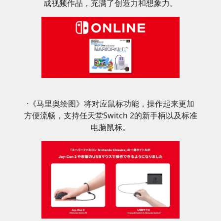
成视频作品，充满了创造力和想象力。
·《马里奥绘图》将对应鼠标功能，操作起来更加
方便流畅，支持任天堂Switch 2的新手柄以及标准
电脑鼠标。