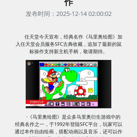
作
发布时间：2025-12-14 02:00:02
任天堂今天宣布，经典名作《马里奥绘图》加
入任天堂会员服务SFC古典收藏，追加了最新的鼠
标操作支持新主机手柄，敬请期待。
·《马里奥绘图》是众多马里奥衍生游戏中的
经典名作之一，于1992年登陆SFC平台，玩家可以
通过本作自由绘画，搭配动画以及音乐，还可以作