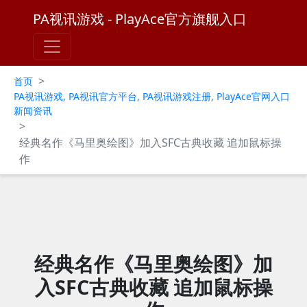
PA视讯游戏 - PlayAce官方旗舰入口
>
首页
PA视讯游戏, PA视讯官方平台, PA视讯游戏注册, PlayAce官网入口
新闻资讯
>
经典名作《马里奥绘图》加入SFC古典收藏 追加鼠标操
作
经典名作《马里奥绘图》加
入SFC古典收藏 追加鼠标操