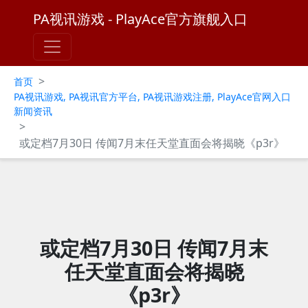
PA视讯游戏 - PlayAce官方旗舰入口
>
首页
PA视讯游戏, PA视讯官方平台, PA视讯游戏注册, PlayAce官网入口
新闻资讯
>
或定档7月30日 传闻7月末任天堂直面会将揭晓《p3r》
或定档7月30日 传闻7月末
任天堂直面会将揭晓
《p3r》