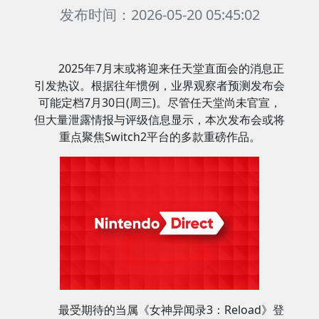
发布时间：2026-05-20 05:45:02
2025年7月末或将迎来任天堂直面会的消息正
引发热议。根据往年惯例，业界观察者预测发布会
可能定档7月30日(周三)。尽管任天堂尚未官宣，
但大量泄露情报与评级信息显示，本次发布会或将
重点聚焦Switch2平台的多款重磅作品。
最受期待的当属《女神异闻录3：Reload》登