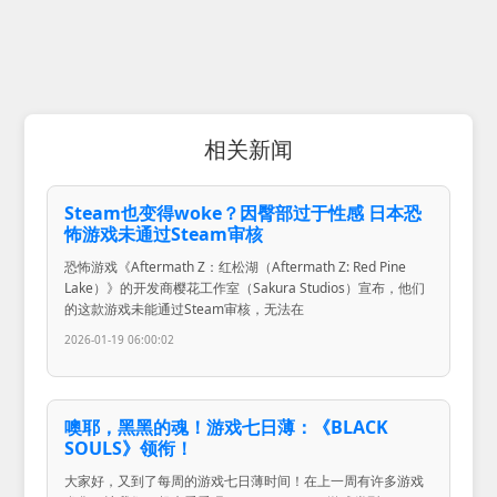
相关新闻
Steam也变得woke？因臀部过于性感 日本恐
怖游戏未通过Steam审核
恐怖游戏《Aftermath Z：红松湖（Aftermath Z: Red Pine
Lake）》的开发商樱花工作室（Sakura Studios）宣布，他们
的这款游戏未能通过Steam审核，无法在
2026-01-19 06:00:02
噢耶，黑黑的魂！游戏七日薄：《BLACK
SOULS》领衔！
大家好，又到了每周的游戏七日薄时间！在上一周有许多游戏