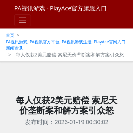
PA视讯游戏 - PlayAce官方旗舰入口
>
首页
PA视讯游戏, PA视讯官方平台, PA视讯游戏注册, PlayAce官网入口
新闻资讯
>
每人仅获2美元赔偿 索尼天价垄断案和解方案引众怒
每人仅获2美元赔偿 索尼天
价垄断案和解方案引众怒
发布时间：2026-01-19 00:30:02