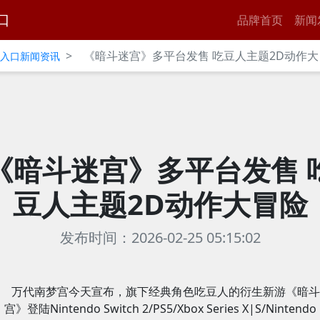
口
品牌首页
新闻
>
《暗斗迷宫》多平台发售 吃豆人主题2D动作大
官网入口新闻资讯
《暗斗迷宫》多平台发售 
豆人主题2D动作大冒险
发布时间：2026-02-25 05:15:02
万代南梦宫今天宣布，旗下经典角色吃豆人的衍生新游《暗斗
宫》登陆Nintendo Switch 2/PS5/Xbox Series X|S/Nintendo