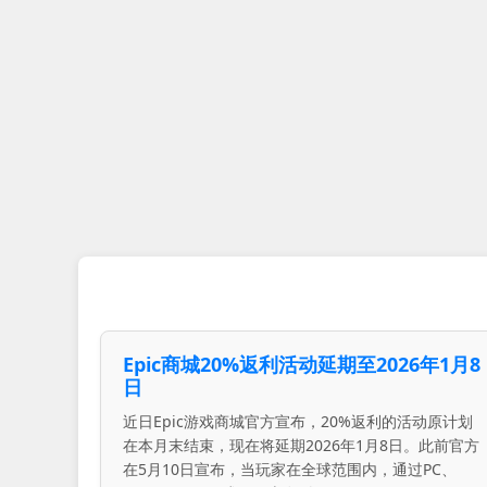
Epic商城20%返利活动延期至2026年1月8
日
近日Epic游戏商城官方宣布，20%返利的活动原计划
在本月末结束，现在将延期2026年1月8日。此前官方
在5月10日宣布，当玩家在全球范围内，通过PC、