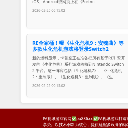
iOS、Android或网页上在《Fortnit
2026-02-25 06:15:02
RE全家桶！曝《生化危机9：安魂曲》等
多款生化危机游戏将登录Switch2
新的爆料显示，卡普空正在准备把所有基于RE引擎开
发的《生化危机》系列游戏移植到Nintendo Switch
2 平台。这一阵容包括《生化危机7》、《生化危机
2：重制版》、《生化危机3：重制版》、《生
2026-02-25 00:15:02
PA视讯游戏官网✅pa886.cc✅PA视讯
享受。以技术创新为核心，提供适配多设备的稳