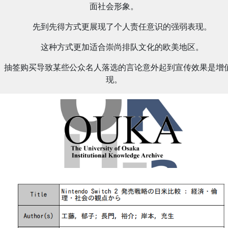
面社会形象。
先到先得方式更展现了个人责任意识的强弱表现。
这种方式更加适合崇尚排队文化的欧美地区。
抽签购买导致某些公众名人落选的言论意外起到宣传效果是增
现。