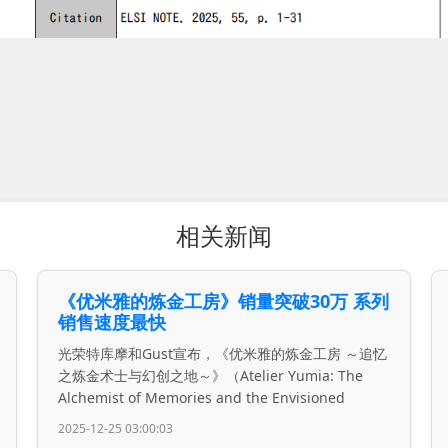
相关新闻
《优米雅的炼金工房》销量突破30万 系列
销售速度最快
光荣特库摩和Gust宣布，《优米雅的炼金工房 ～追忆
之炼金术士与幻创之地～》（Atelier Yumia: The
Alchemist of Memories and the Envisioned
2025-12-25 03:00:03