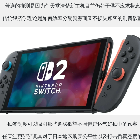
普遍的推测是因为任天堂清楚新主机目前仍处于供不应求状态
传统经济学理论是如何效率分配资源而又不损失顾客的消费欲
抽签制度可以吸引那些购买欲望不强但是运气好抽中的顾客
任天堂更强强调其对于日本地区购买公平性以及打击倒卖态度