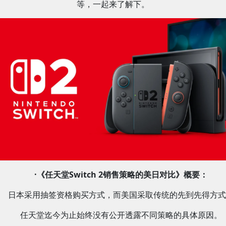
等，一起来了解下。
·《任天堂Switch 2销售策略的美日对比》概要：
日本采用抽签资格购买方式，而美国采取传统的先到先得方式
任天堂迄今为止始终没有公开透露不同策略的具体原因。