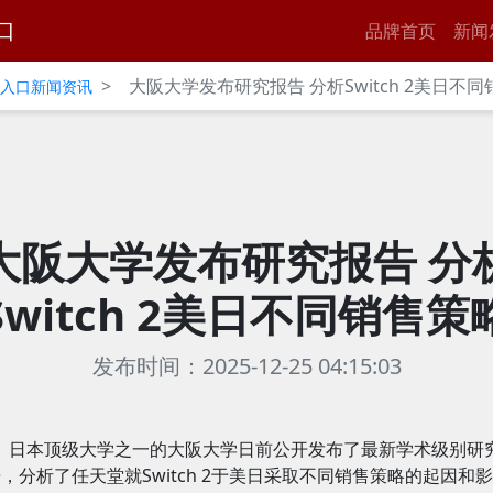
口
品牌首页
新闻
>
大阪大学发布研究报告 分析Switch 2美日不
官网入口新闻资讯
大阪大学发布研究报告 分
Switch 2美日不同销售策
发布时间：2025-12-25 04:15:03
日本顶级大学之一的大阪大学日前公开发布了最新学术级别研
，分析了任天堂就Switch 2于美日采取不同销售策略的起因和