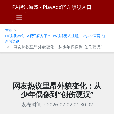
PA视讯游戏 - PlayAce官方旗舰入口
>
首页
PA视讯游戏, PA视讯官方平台, PA视讯游戏注册, PlayAce官网入口
新闻资讯
>
网友热议里昂外貌变化：从少年偶像到“创伤硬汉”
网友热议里昂外貌变化：从
少年偶像到“创伤硬汉”
发布时间：2026-07-02 01:30:02