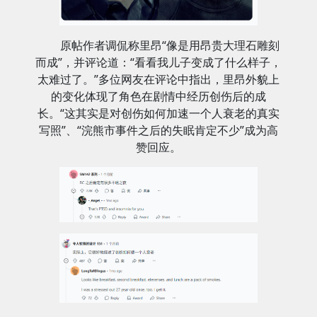
原帖作者调侃称里昂“像是用昂贵大理石雕刻
而成”，并评论道：“看看我儿子变成了什么样子，
太难过了。”多位网友在评论中指出，里昂外貌上
的变化体现了角色在剧情中经历创伤后的成
长。“这其实是对创伤如何加速一个人衰老的真实
写照”、“浣熊市事件之后的失眠肯定不少”成为高
赞回应。