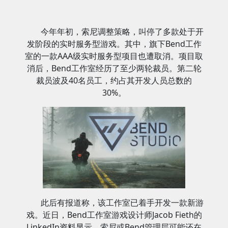
今年年初，索尼调整策略，叫停了多款处于开
发阶段的实时服务型游戏。其中，旗下Bend工作
室的一款AAA级实时服务型项目也遭取消。项目取
消后，Bend工作室经历了至少两轮裁员。第二轮
裁员波及40名员工，约占其开发人员总数的
30%。
此后有报道称，该工作室已着手开发一款新游
戏。近日，Bend工作室游戏设计师Jacob Fieth的
LinkedIn资料显示，索尼或Bend管理层可能还在