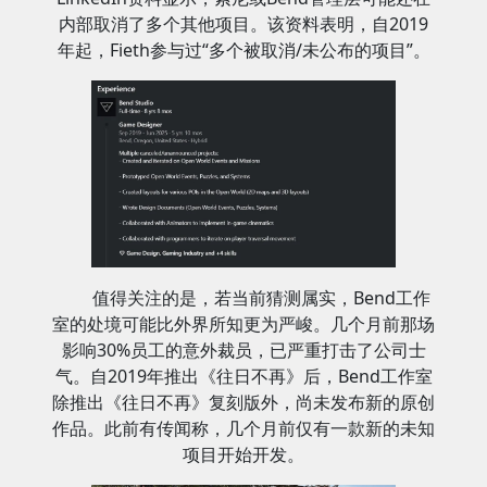
内部取消了多个其他项目。该资料表明，自2019
年起，Fieth参与过“多个被取消/未公布的项目”。
值得关注的是，若当前猜测属实，Bend工作
室的处境可能比外界所知更为严峻。几个月前那场
影响30%员工的意外裁员，已严重打击了公司士
气。自2019年推出《往日不再》后，Bend工作室
除推出《往日不再》复刻版外，尚未发布新的原创
作品。此前有传闻称，几个月前仅有一款新的未知
项目开始开发。