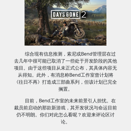
综合现有信息推测，索尼或Bend管理层在过
去几年中很可能已取消了一些处于开发阶段的其他
项目。由于这些项目从未正式公布，其具体内容无
从得知。此外，有消息称Bend工作室曾计划将
《往日不再》打造成三部曲系列，但该计划已完全
搁置。
目前，Bend工作室的未来前景引人担忧。在
裁员前启动的那款新游戏，其开发状况与命运目前
仍不明朗。你们对此怎么看呢？欢迎来评论区讨
论。