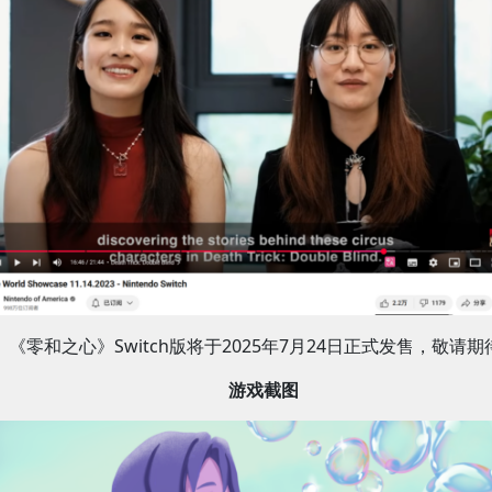
《零和之心》Switch版将于2025年7月24日正式发售，敬请期
游戏截图