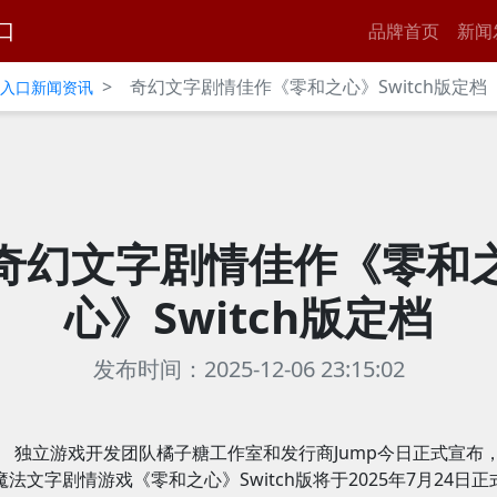
口
品牌首页
新闻
>
奇幻文字剧情佳作《零和之心》Switch版定档
官网入口新闻资讯
奇幻文字剧情佳作《零和
心》Switch版定档
发布时间：2025-12-06 23:15:02
独立游戏开发团队橘子糖工作室和发行商Jump今日正式宣布
魔法文字剧情游戏《零和之心》Switch版将于2025年7月24日正