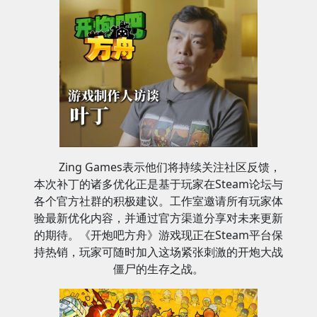
Zing Games表示他们将持续关注社区反馈，
本次补丁的诸多优化正是基于玩家在Steam论坛与
各个官方社群的积极建议。工作室邀请所有玩家体
验最新优化内容，并通过官方渠道分享对未来更新
的期待。《开炮吧方舟》游戏现正在Steam平台保
持热销，玩家可随时加入这场紧张刺激的开炮大战
僵尸的生存之战。