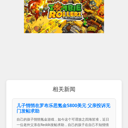
相关新闻
儿子悄悄在罗布乐思氪金5800美元 父亲投诉无
门发帖求助
自己的孩子悄悄氪金游戏，如今这个可谓放之四海皆准，近日
一位老外父亲在Reddit发帖求助，自己的孩子在自己不知情情