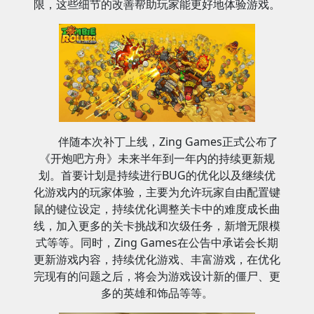
限，这些细节的改善帮助玩家能更好地体验游戏。
伴随本次补丁上线，Zing Games正式公布了
《开炮吧方舟》未来半年到一年内的持续更新规
划。首要计划是持续进行BUG的优化以及继续优
化游戏内的玩家体验，主要为允许玩家自由配置键
鼠的键位设定，持续优化调整关卡中的难度成长曲
线，加入更多的关卡挑战和次级任务，新增无限模
式等等。同时，Zing Games在公告中承诺会长期
更新游戏内容，持续优化游戏、丰富游戏，在优化
完现有的问题之后，将会为游戏设计新的僵尸、更
多的英雄和饰品等等。