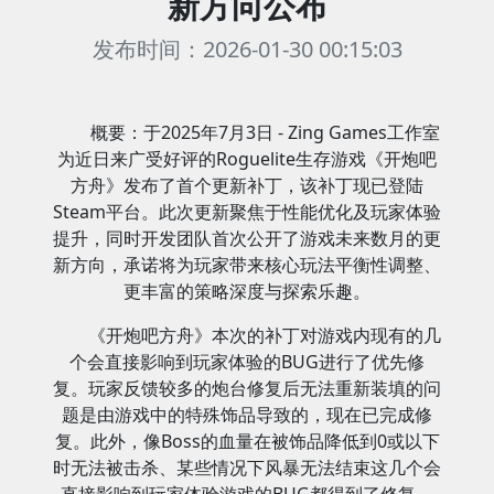
新方向公布
发布时间：2026-01-30 00:15:03
概要：于2025年7月3日 - Zing Games工作室
为近日来广受好评的Roguelite生存游戏《开炮吧
方舟》发布了首个更新补丁，该补丁现已登陆
Steam平台。此次更新聚焦于性能优化及玩家体验
提升，同时开发团队首次公开了游戏未来数月的更
新方向，承诺将为玩家带来核心玩法平衡性调整、
更丰富的策略深度与探索乐趣。
《开炮吧方舟》本次的补丁对游戏内现有的几
个会直接影响到玩家体验的BUG进行了优先修
复。玩家反馈较多的炮台修复后无法重新装填的问
题是由游戏中的特殊饰品导致的，现在已完成修
复。此外，像Boss的血量在被饰品降低到0或以下
时无法被击杀、某些情况下风暴无法结束这几个会