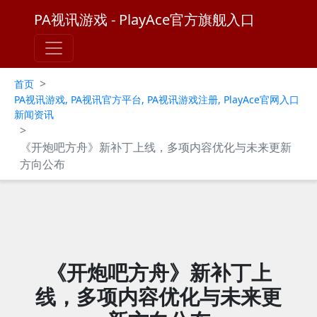
PA视讯游戏 - PlayAce官方旗舰入口
>
首页
PA视讯游戏, PA视讯官方平台, PA视讯游戏注册, PlayAce官网入口
新闻资讯
>
《开炮吧方舟》新补丁上线，多项内容优化与未来更新
方向公布
《开炮吧方舟》新补丁上
线，多项内容优化与未来更