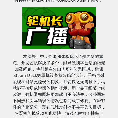
直接影响到玩家体验游戏的BUG都得到了修复。
本次补丁中，性能和体验优化也是更新的重
点。开发团队解决了多个可能导致帧率波动的场景
加载问题，特别是在火山地图的岩浆区域，确保
Steam Deck等掌机设备持续稳定运行。手柄与键
鼠现在能够更流畅的切换，且切换之无需拔下手柄
就能直接切成键鼠的操作提示。用户界面细节持续
改进，包括通知图标更加醒目不会消失，各种图标
不同步和文本错误的情况也都完成了修复。在游戏
性的优化部分，现在气球发射器不会再丢失目标，
扭蛋机的掉落动画也更快，游戏也解放了帧率上