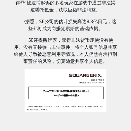
诈罪”被逮捕起诉的多名玩家在游戏中通过非法渠
道委托氪金，获取巨额非法利益。
·据悉，SE公司的估计损失高达8.8亿日元，这
些都将成为向嫌犯索赔的基础依据。
·SE还提醒玩家，获得非法货币即使没有使
用、没有直接参与非法事件、将个人账号信息共享
给他人导致被恶意利用等情况，本人仍然有承担刑
事责任的风险，切莫随意共享个人信息。