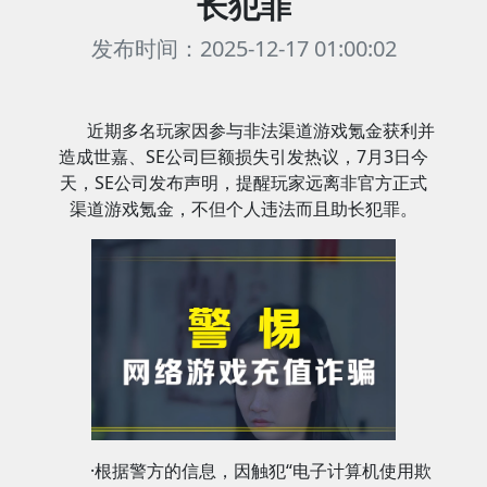
长犯罪
发布时间：2025-12-17 01:00:02
近期多名玩家因参与非法渠道游戏氪金获利并
造成世嘉、SE公司巨额损失引发热议，7月3日今
天，SE公司发布声明，提醒玩家远离非官方正式
渠道游戏氪金，不但个人违法而且助长犯罪。
·根据警方的信息，因触犯“电子计算机使用欺