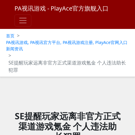
PA视讯游戏 - PlayAce官方旗舰入口
>
首页
PA视讯游戏, PA视讯官方平台, PA视讯游戏注册, PlayAce官网入口
新闻资讯
>
SE提醒玩家远离非官方正式渠道游戏氪金 个人违法助长
犯罪
SE提醒玩家远离非官方正式
渠道游戏氪金 个人违法助