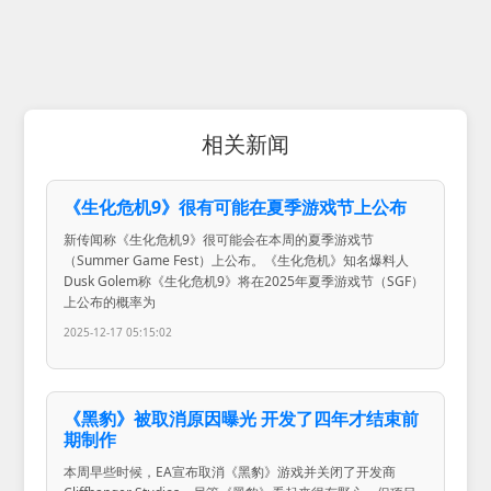
相关新闻
《生化危机9》很有可能在夏季游戏节上公布
新传闻称《生化危机9》很可能会在本周的夏季游戏节
（Summer Game Fest）上公布。《生化危机》知名爆料人
Dusk Golem称《生化危机9》将在2025年夏季游戏节（SGF）
上公布的概率为
2025-12-17 05:15:02
《黑豹》被取消原因曝光 开发了四年才结束前
期制作
本周早些时候，EA宣布取消《黑豹》游戏并关闭了开发商