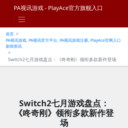
PA视讯游戏 - PlayAce官方旗舰入口
>
首页
PA视讯游戏, PA视讯官方平台, PA视讯游戏注册, PlayAce官网入口
新闻资讯
>
Switch2七月游戏盘点：《咚奇刚》领衔多款新作登场
Switch2七月游戏盘点：
《咚奇刚》领衔多款新作登
场