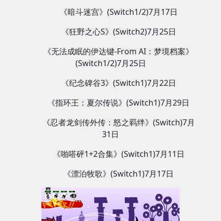
《暗斗迷宫》(Switch1/2)7月17日
《狂野之心S》(Switch2)7月25日
《无法成眠的伊达键-From AI：梦境档案》
(Switch1/2)7月25日
《纪念碑谷3》(Switch1)7月22日
《指环王：夏尔传说》(Switch1)7月29日
《忍者龙剑传外传：怒之羁绊》(Switch)7月
31日
《啪嗒砰1+2合集》(Switch1)7月11日
《漂泊牧歌》(Switch1)7月17日