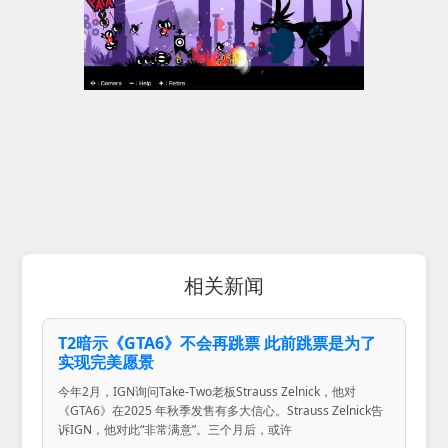
相关新闻
T2暗示《GTA6》不会再跳票 此前跳票是为了
实现完美愿景
今年2月，IGN询问Take-Two老板Strauss Zelnick，他对
《GTA6》在2025 年秋季发售有多大信心。Strauss Zelnick告
诉IGN，他对此“非常满意”。三个月后，或许