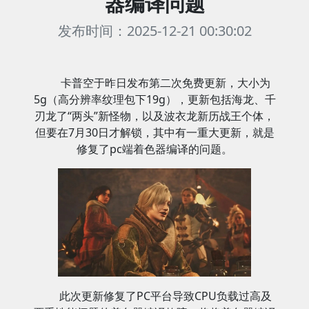
器编译问题
发布时间：2025-12-21 00:30:02
卡普空于昨日发布第二次免费更新，大小为
5g（高分辨率纹理包下19g），更新包括海龙、千
刃龙了“两头”新怪物，以及波衣龙新历战王个体，
但要在7月30日才解锁，其中有一重大更新，就是
修复了pc端着色器编译的问题。
此次更新修复了PC平台导致CPU负载过高及