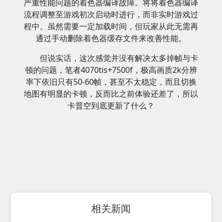
严重性能问题的着色器编译故障。将将着色器编译
流程调整至游戏初次启动时进行，而非实时游戏过
程中。虽然需要一定加载时间，但玩家从此无需再
通过手动删除着色器缓存文件来改善性能。
但说实话，这次感觉并没有解决太多掉帧与卡
顿的问题，笔者4070tis+7500f，极高画质2k分辨
率下依旧只有50-60帧，甚至不太稳定，而且切换
地图有明显的卡顿，反而比之前体验还差了，所以
卡普空到底更新了什么？
相关新闻