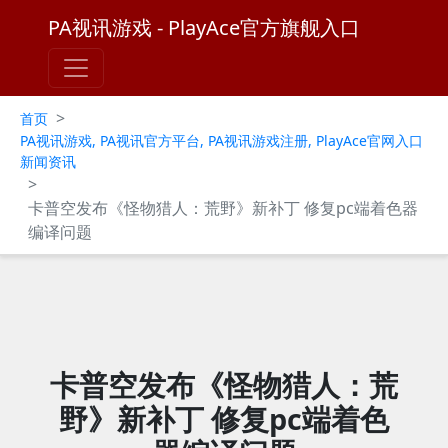
PA视讯游戏 - PlayAce官方旗舰入口
>
首页
PA视讯游戏, PA视讯官方平台, PA视讯游戏注册, PlayAce官网入口
新闻资讯
>
卡普空发布《怪物猎人：荒野》新补丁 修复pc端着色器
编译问题
卡普空发布《怪物猎人：荒
野》新补丁 修复pc端着色