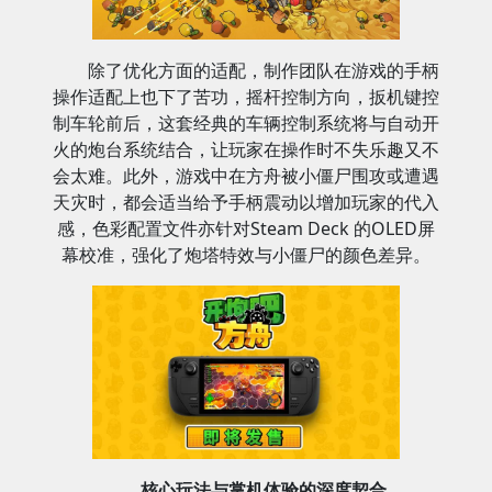
除了优化方面的适配，制作团队在游戏的手柄
操作适配上也下了苦功，摇杆控制方向，扳机键控
制车轮前后，这套经典的车辆控制系统将与自动开
火的炮台系统结合，让玩家在操作时不失乐趣又不
会太难。此外，游戏中在方舟被小僵尸围攻或遭遇
天灾时，都会适当给予手柄震动以增加玩家的代入
感，色彩配置文件亦针对Steam Deck 的OLED屏
幕校准，强化了炮塔特效与小僵尸的颜色差异。
核心玩法与掌机体验的深度契合